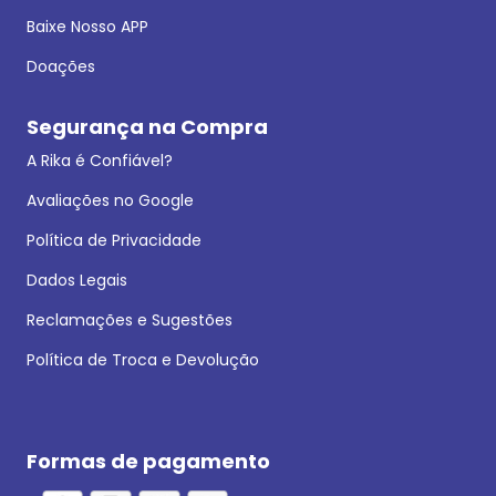
Baixe Nosso APP
Doações
Segurança na Compra
A Rika é Confiável?
Avaliações no Google
Política de Privacidade
Dados Legais
Reclamações e Sugestões
Política de Troca e Devolução
Formas de pagamento