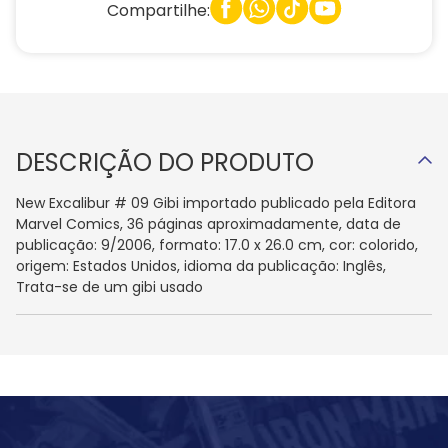
Compartilhe:
DESCRIÇÃO DO PRODUTO
New Excalibur # 09 Gibi importado publicado pela Editora
Marvel Comics, 36 páginas aproximadamente, data de
publicação: 9/2006, formato: 17.0 x 26.0 cm, cor: colorido,
origem: Estados Unidos, idioma da publicação: Inglês,
Trata-se de um gibi usado