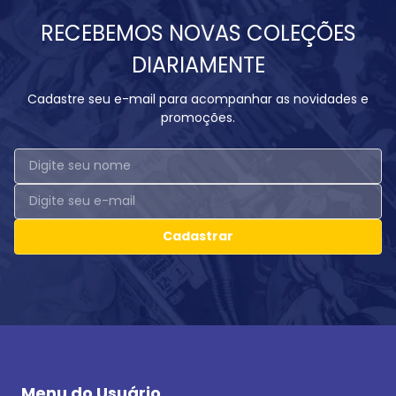
RECEBEMOS NOVAS COLEÇÕES
DIARIAMENTE
Cadastre seu e-mail para acompanhar as novidades e
promoções.
Cadastrar
Menu do Usuário