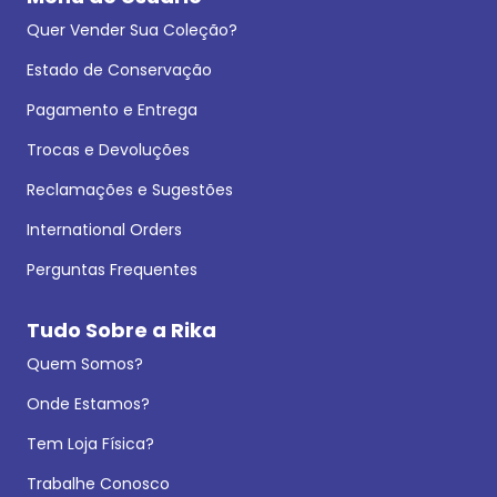
Quer Vender Sua Coleção?
Estado de Conservação
Pagamento e Entrega
Trocas e Devoluções
Reclamações e Sugestões
International Orders
Perguntas Frequentes
Tudo Sobre a Rika
Quem Somos?
Onde Estamos?
Tem Loja Física?
Trabalhe Conosco