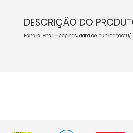
DESCRIÇÃO DO PRODUT
Editora: Ebal, - páginas, data de publicação: 9/