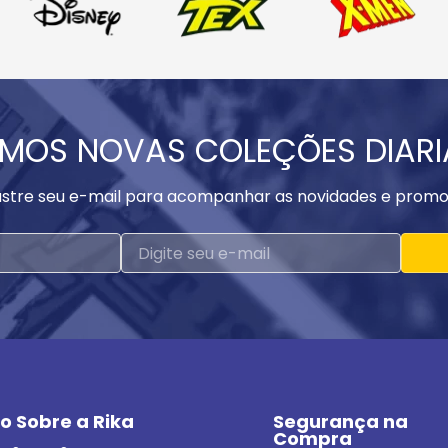
MOS NOVAS COLEÇÕES DIAR
stre seu e-mail para acompanhar as novidades e promo
o Sobre a Rika
Segurança na 
Compra