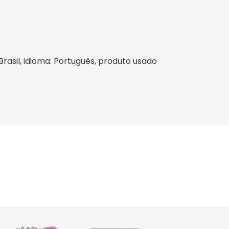
 Brasil, idioma: Português, produto usado