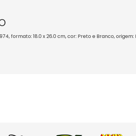
O
1974, formato: 18.0 x 26.0 cm, cor: Preto e Branco, origem: