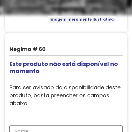
Imagem meramente ilustrativa
Negima # 60
Este produto não está disponível no
momento
Para ser avisado da disponibilidade deste
produto, basta preencher os campos
abaixo: