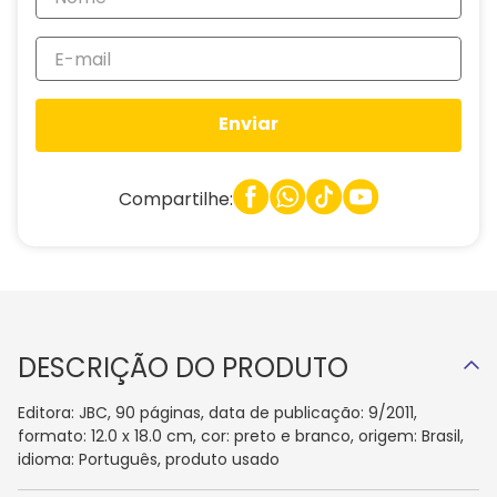
Enviar
Compartilhe:
DESCRIÇÃO DO PRODUTO
Editora: JBC, 90 páginas, data de publicação: 9/2011,
formato: 12.0 x 18.0 cm, cor: preto e branco, origem: Brasil,
idioma: Português, produto usado