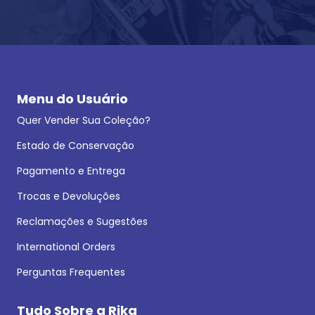
Menu do Usuário
Quer Vender Sua Coleção?
Estado de Conservação
Pagamento e Entrega
Trocas e Devoluções
Reclamações e Sugestões
International Orders
Perguntas Frequentes
Tudo Sobre a Rika