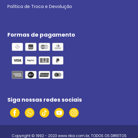
Política de Troca e Devolução
Formas de pagamento
Siga nossas redes sociais
Copyright © 1992 - 2023
www.rika.com.br
, TODOS OS DIREITOS