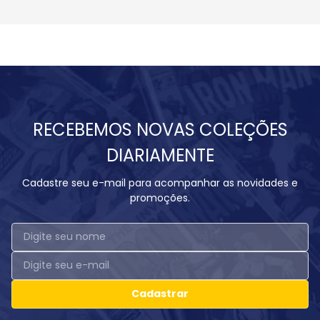
RECEBEMOS NOVAS COLEÇÕES
DIARIAMENTE
Cadastre seu e-mail para acompanhar as novidades e
promoções.
Cadastrar