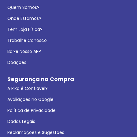
Quem Somos?
Onde Estamos?
Tem Loja Física?
Trabalhe Conosco
Baixe Nosso APP
Doações
Segurança na Compra
A Rika é Confiável?
Avaliações no Google
Política de Privacidade
Dados Legais
Reclamações e Sugestões