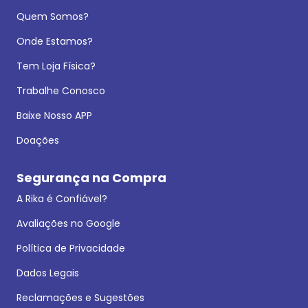
Quem Somos?
Onde Estamos?
Tem Loja Física?
Trabalhe Conosco
Baixe Nosso APP
Doações
Segurança na Compra
A Rika é Confiável?
Avaliações no Google
Política de Privacidade
Dados Legais
Reclamações e Sugestões