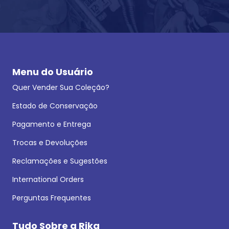
Menu do Usuário
Quer Vender Sua Coleção?
Estado de Conservação
Pagamento e Entrega
Trocas e Devoluções
Reclamações e Sugestões
International Orders
Perguntas Frequentes
Tudo Sobre a Rika