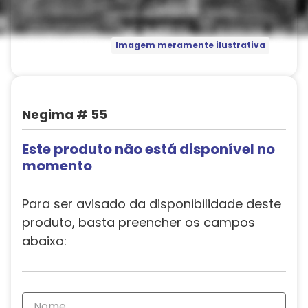
Imagem meramente ilustrativa
Negima # 55
Este produto não está disponível no
momento
Para ser avisado da disponibilidade deste
produto, basta preencher os campos
abaixo: