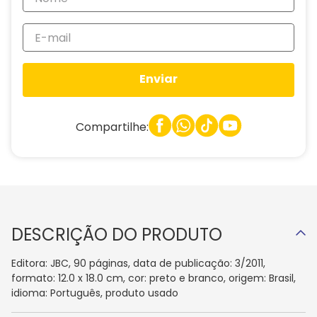
Enviar
Compartilhe:
DESCRIÇÃO DO PRODUTO
Editora: JBC, 90 páginas, data de publicação: 3/2011,
formato: 12.0 x 18.0 cm, cor: preto e branco, origem: Brasil,
idioma: Português, produto usado