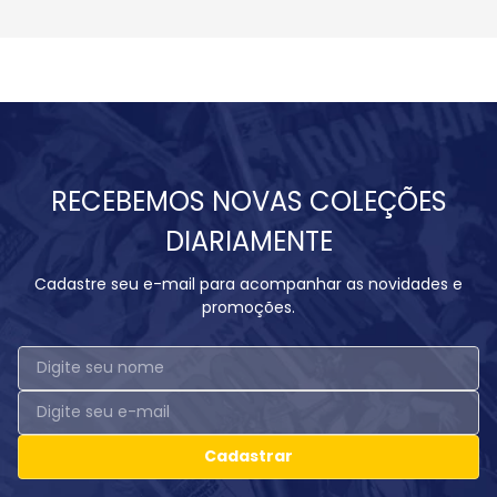
RECEBEMOS NOVAS COLEÇÕES
DIARIAMENTE
Cadastre seu e-mail para acompanhar as novidades e
promoções.
Cadastrar