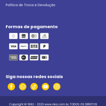
Política de Troca e Devolução
Formas de pagamento
Siga nossas redes sociais
Copyright © 1992 - 2023
www.rika.com.br
, TODOS OS DIREITOS