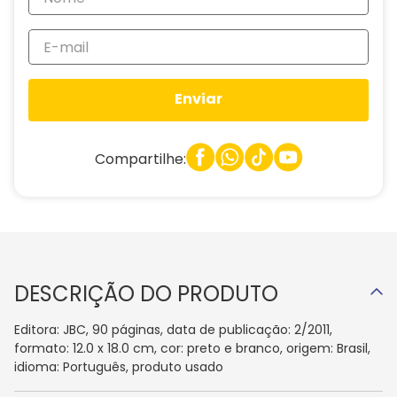
Enviar
Compartilhe:
DESCRIÇÃO DO PRODUTO
Editora: JBC, 90 páginas, data de publicação: 2/2011,
formato: 12.0 x 18.0 cm, cor: preto e branco, origem: Brasil,
idioma: Português, produto usado