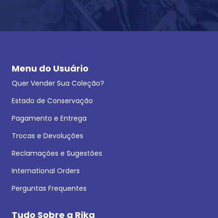
Menu do Usuário
Quer Vender Sua Coleção?
Estado de Conservação
Pagamento e Entrega
Trocas e Devoluções
Reclamações e Sugestões
International Orders
Perguntas Frequentes
Tudo Sobre a Rika