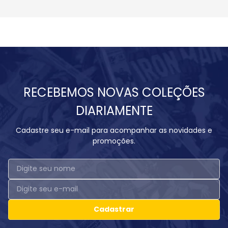
RECEBEMOS NOVAS COLEÇÕES
DIARIAMENTE
Cadastre seu e-mail para acompanhar as novidades e
promoções.
Cadastrar