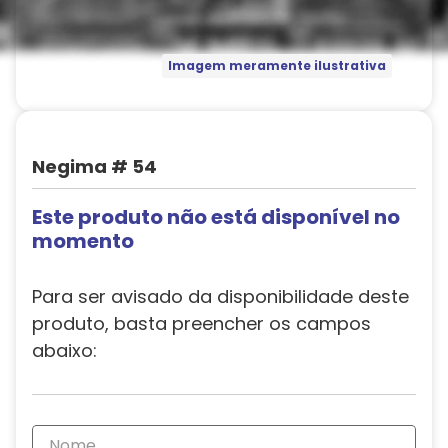
Imagem meramente ilustrativa
Negima # 54
Este produto não está disponível no
momento
Para ser avisado da disponibilidade deste
produto, basta preencher os campos
abaixo: