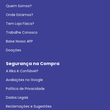
Quem Somos?
Onde Estamos?
Tem Loja Física?
Trabalhe Conosco
Baixe Nosso APP
Doações
Segurança na Compra
A Rika é Confiável?
Avaliações no Google
Política de Privacidade
Dados Legais
Reclamações e Sugestões