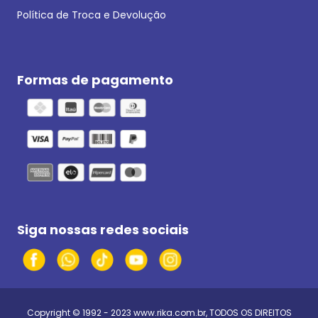
Política de Troca e Devolução
Formas de pagamento
Siga nossas redes sociais
Copyright © 1992 - 2023
www.rika.com.br
, TODOS OS DIREITOS