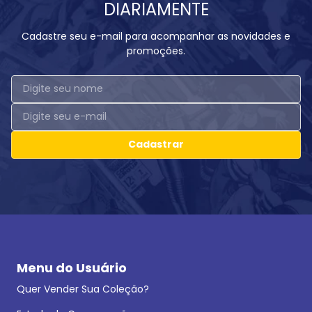
DIARIAMENTE
Cadastre seu e-mail para acompanhar as novidades e
promoções.
Cadastrar
Menu do Usuário
Quer Vender Sua Coleção?