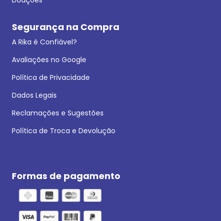
Segurança na Compra
A Rika é Confiável?
Avaliações no Google
Política de Privacidade
Dados Legais
Reclamações e Sugestões
Política de Troca e Devolução
Formas de pagamento