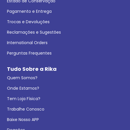
Estado de Conservação
Pagamento e Entrega
Trocas e Devoluções
Reclamações e Sugestões
International Orders
Perguntas Frequentes
Tudo Sobre a Rika
Quem Somos?
Onde Estamos?
Tem Loja Física?
Trabalhe Conosco
Baixe Nosso APP
Doações