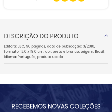
DESCRIÇÃO DO PRODUTO
Editora: JBC, 90 páginas, data de publicação: 3/2010,
formato: 12.0 x 18.0 cm, cor: preto e branco, origem: Brasil,
idioma: Português, produto usado
RECEBEMOS NOVAS COLEÇÕES