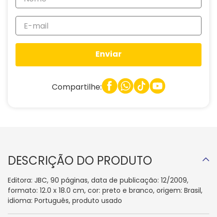
Enviar
Compartilhe:
DESCRIÇÃO DO PRODUTO
Editora: JBC, 90 páginas, data de publicação: 12/2009,
formato: 12.0 x 18.0 cm, cor: preto e branco, origem: Brasil,
idioma: Português, produto usado