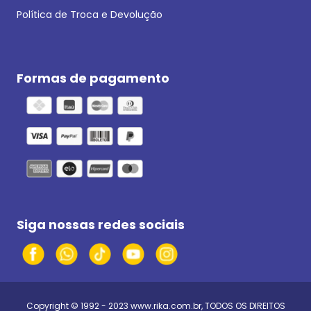
Política de Troca e Devolução
Formas de pagamento
Siga nossas redes sociais
Copyright © 1992 - 2023
www.rika.com.br
, TODOS OS DIREITOS