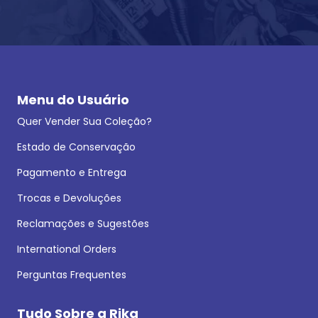
Menu do Usuário
Quer Vender Sua Coleção?
Estado de Conservação
Pagamento e Entrega
Trocas e Devoluções
Reclamações e Sugestões
International Orders
Perguntas Frequentes
Tudo Sobre a Rika