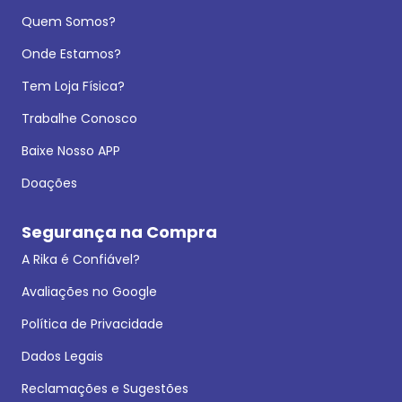
Quem Somos?
Onde Estamos?
Tem Loja Física?
Trabalhe Conosco
Baixe Nosso APP
Doações
Segurança na Compra
A Rika é Confiável?
Avaliações no Google
Política de Privacidade
Dados Legais
Reclamações e Sugestões