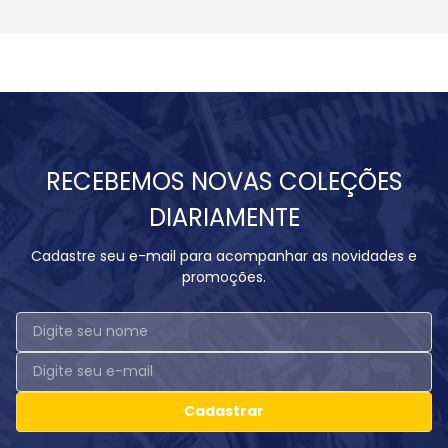
RECEBEMOS NOVAS COLEÇÕES
DIARIAMENTE
Cadastre seu e-mail para acompanhar as novidades e
promoções.
Cadastrar