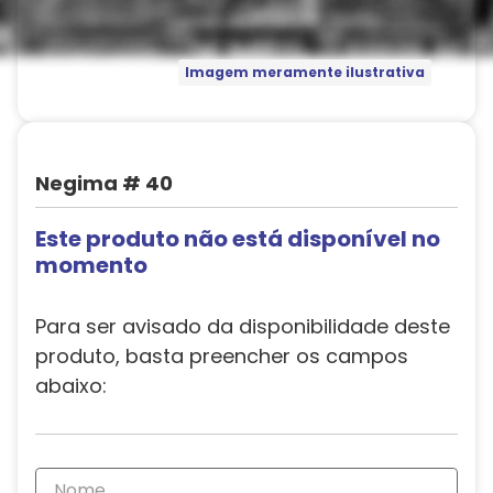
Imagem meramente ilustrativa
Negima # 40
Este produto não está disponível no
momento
Para ser avisado da disponibilidade deste
produto, basta preencher os campos
abaixo: