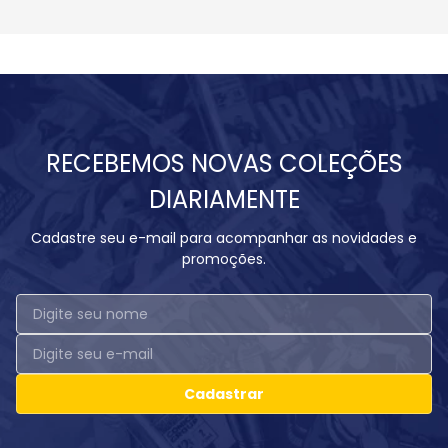
RECEBEMOS NOVAS COLEÇÕES
DIARIAMENTE
Cadastre seu e-mail para acompanhar as novidades e
promoções.
Cadastrar