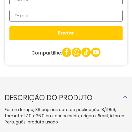
Enviar
Compartilhe:
DESCRIÇÃO DO PRODUTO
Editora Image, 36 páginas data de publicação: 8/1999,
formato: 17.0 x 26.0 cm, cor:colorido, origem: Brasil, idioma:
Português, produto usado