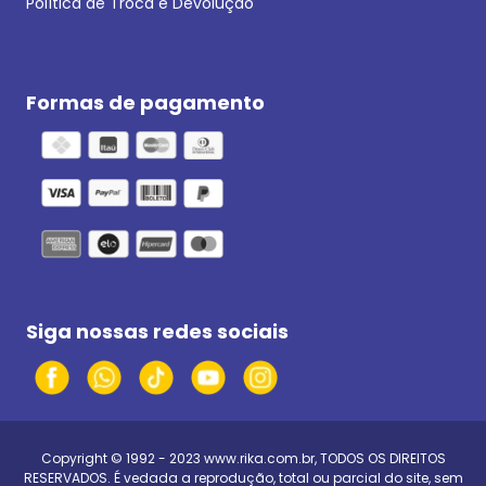
Política de Troca e Devolução
Formas de pagamento
Siga nossas redes sociais
Copyright © 1992 - 2023
www.rika.com.br
, TODOS OS DIREITOS
RESERVADOS. É vedada a reprodução, total ou parcial do site, sem