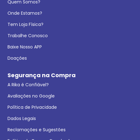
Quem Somos?
Onde Estamos?
Tem Loja Física?
Trabalhe Conosco
Baixe Nosso APP
Doações
Segurança na Compra
A Rika é Confiável?
Avaliações no Google
Política de Privacidade
Dados Legais
Reclamações e Sugestões