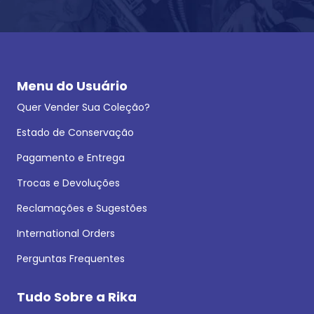
Menu do Usuário
Quer Vender Sua Coleção?
Estado de Conservação
Pagamento e Entrega
Trocas e Devoluções
Reclamações e Sugestões
International Orders
Perguntas Frequentes
Tudo Sobre a Rika