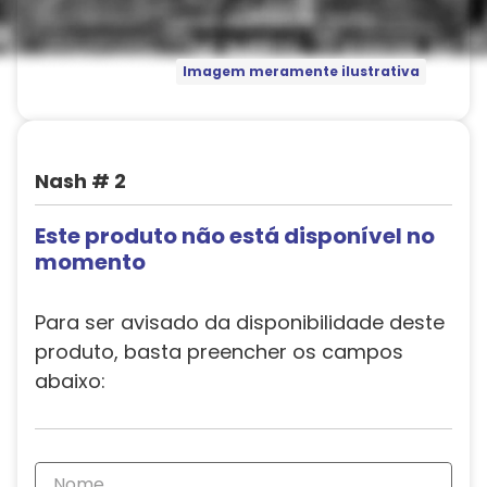
Imagem meramente ilustrativa
Nash # 2
Este produto não está disponível no
momento
Para ser avisado da disponibilidade deste
produto, basta preencher os campos
abaixo: