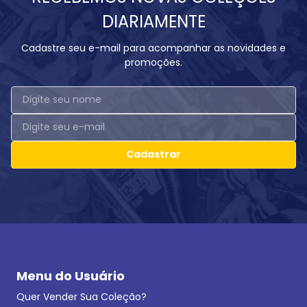
DIARIAMENTE
Cadastre seu e-mail para acompanhar as novidades e
promoções.
Cadastrar
Menu do Usuário
Quer Vender Sua Coleção?