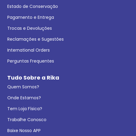
Estado de Conservação
Pagamento e Entrega
Trocas e Devoluções
Reclamações e Sugestões
International Orders
Perguntas Frequentes
Tudo Sobre a Rika
Quem Somos?
Onde Estamos?
Tem Loja Física?
Trabalhe Conosco
Baixe Nosso APP