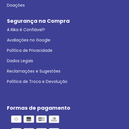
Doações
Segurança na Compra
A Rika é Confiável?
Avaliações no Google
Política de Privacidade
Dados Legais
Reclamações e Sugestões
Política de Troca e Devolução
Formas de pagamento