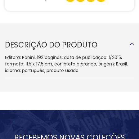
DESCRIÇÃO DO PRODUTO
Editora: Panini, 192 páginas, data de publicação: 1/2015,
formato: 11.5 x 17.5 cm, cor: preto e branco, origem: Brasil,
idioma: português, produto usado
RECEBEMOS NOVAS COLEÇÕES