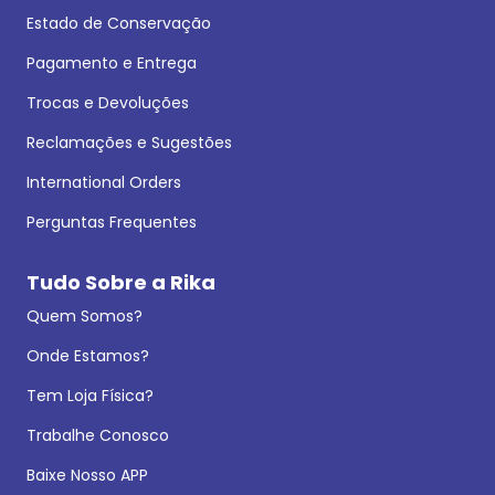
Estado de Conservação
Pagamento e Entrega
Trocas e Devoluções
Reclamações e Sugestões
International Orders
Perguntas Frequentes
Tudo Sobre a Rika
Quem Somos?
Onde Estamos?
Tem Loja Física?
Trabalhe Conosco
Baixe Nosso APP