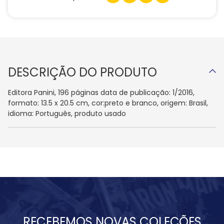
DESCRIÇÃO DO PRODUTO
Editora Panini, 196 páginas data de publicação: 1/2016,
formato: 13.5 x 20.5 cm, cor:preto e branco, origem: Brasil,
idioma: Português, produto usado
RECEBEMOS NOVAS COLEÇÕES