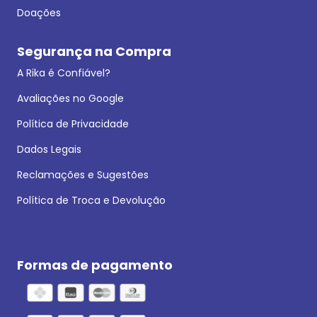
Doações
Segurança na Compra
A Rika é Confiável?
Avaliações no Google
Política de Privacidade
Dados Legais
Reclamações e Sugestões
Política de Troca e Devolução
Formas de pagamento