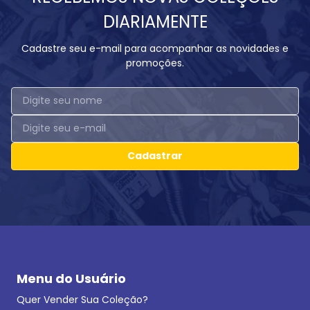
DIARIAMENTE
Cadastre seu e-mail para acompanhar as novidades e
promoções.
Cadastrar
Menu do Usuário
Quer Vender Sua Coleção?