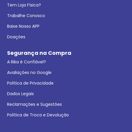
Tem Loja Física?
Trabalhe Conosco
Baixe Nosso APP
Doações
Segurança na Compra
A Rika é Confiável?
Avaliações no Google
Política de Privacidade
Dados Legais
Reclamações e Sugestões
Política de Troca e Devolução