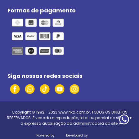
Formas de pagamento
Siga nossas redes sociais
Copyright © 1992 - 2023
www.rika.com.br
, TODOS OS DIREITOS
RESERVADOS. É vedada a reprodução, total ou parcial do site, sem
a expressa autorização da administradora do site.
Powered by
Developed by