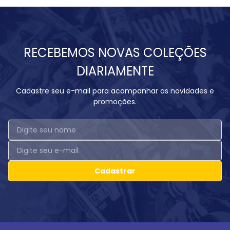
RECEBEMOS NOVAS COLEÇÕES
DIARIAMENTE
Cadastre seu e-mail para acompanhar as novidades e
promoções.
Cadastrar