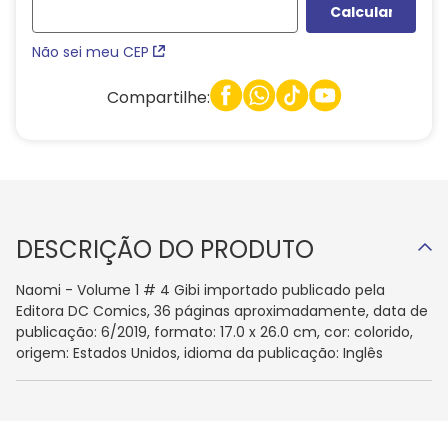
Não sei meu CEP
Compartilhe:
DESCRIÇÃO DO PRODUTO
Naomi - Volume 1 # 4 Gibi importado publicado pela
Editora DC Comics, 36 páginas aproximadamente, data de
publicação: 6/2019, formato: 17.0 x 26.0 cm, cor: colorido,
origem: Estados Unidos, idioma da publicação: Inglês