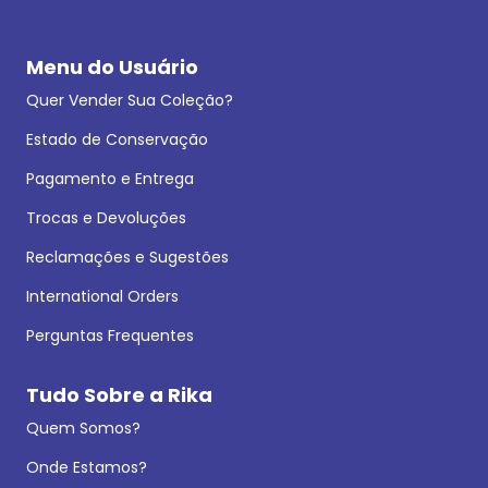
Menu do Usuário
Quer Vender Sua Coleção?
Estado de Conservação
Pagamento e Entrega
Trocas e Devoluções
Reclamações e Sugestões
International Orders
Perguntas Frequentes
Tudo Sobre a Rika
Quem Somos?
Onde Estamos?