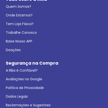
Quem Somos?
Onde Estamos?
Tem Loja Física?
Trabalhe Conosco
Baixe Nosso APP
Doações
Segurança na Compra
A Rika é Confiável?
Avaliações no Google
Política de Privacidade
Dados Legais
Reclamações e Sugestões