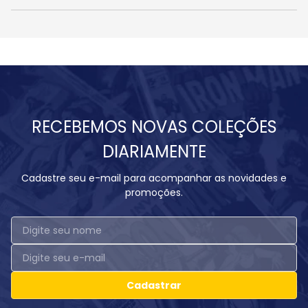
RECEBEMOS NOVAS COLEÇÕES
DIARIAMENTE
Cadastre seu e-mail para acompanhar as novidades e
promoções.
Cadastrar