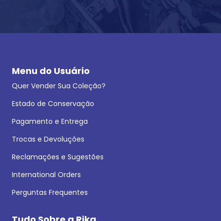
Menu do Usuário
Quer Vender Sua Coleção?
Estado de Conservação
Pagamento e Entrega
Trocas e Devoluções
Reclamações e Sugestões
International Orders
Perguntas Frequentes
Tudo Sobre a Rika