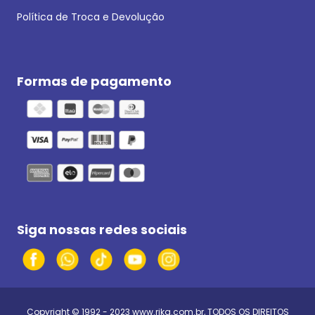
Política de Troca e Devolução
Formas de pagamento
Siga nossas redes sociais
Copyright © 1992 - 2023
www.rika.com.br
, TODOS OS DIREITOS