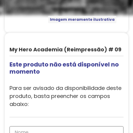
Imagem meramente ilustrativa
My Hero Academia (Reimpressão) # 09
Este produto não está disponível no
momento
Para ser avisado da disponibilidade deste
produto, basta preencher os campos
abaixo: