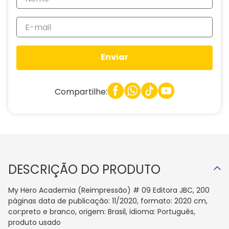
Enviar
Compartilhe:
DESCRIÇÃO DO PRODUTO
My Hero Academia (Reimpressão) # 09 Editora JBC, 200
páginas data de publicação: 11/2020, formato: 2020 cm,
cor:preto e branco, origem: Brasil, idioma: Português,
produto usado