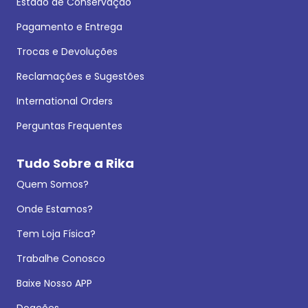
Estado de Conservação
Pagamento e Entrega
Trocas e Devoluções
Reclamações e Sugestões
International Orders
Perguntas Frequentes
Tudo Sobre a Rika
Quem Somos?
Onde Estamos?
Tem Loja Física?
Trabalhe Conosco
Baixe Nosso APP
Doações