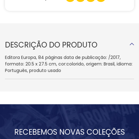
DESCRIÇÃO DO PRODUTO
Editora Europa, 84 páginas data de publicação: /2017,
formato: 20.5 x 27.5 cm, cor:colorido, origem: Brasil, idioma:
Português, produto usado
RECEBEMOS NOVAS COLEÇÕES