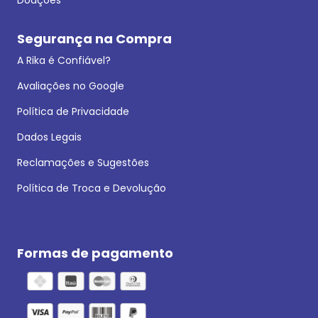
Segurança na Compra
A Rika é Confiável?
Avaliações no Google
Política de Privacidade
Dados Legais
Reclamações e Sugestões
Política de Troca e Devolução
Formas de pagamento