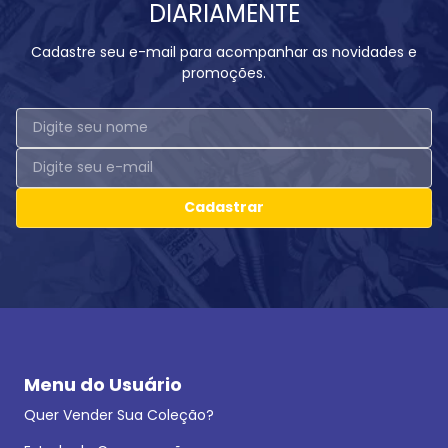
DIARIAMENTE
Cadastre seu e-mail para acompanhar as novidades e
promoções.
Cadastrar
Menu do Usuário
Quer Vender Sua Coleção?