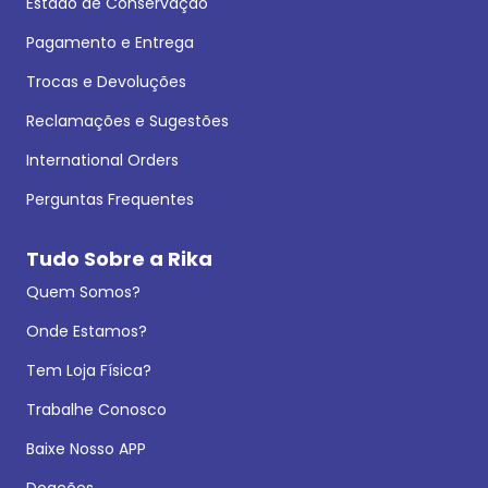
Estado de Conservação
Pagamento e Entrega
Trocas e Devoluções
Reclamações e Sugestões
International Orders
Perguntas Frequentes
Tudo Sobre a Rika
Quem Somos?
Onde Estamos?
Tem Loja Física?
Trabalhe Conosco
Baixe Nosso APP
Doações