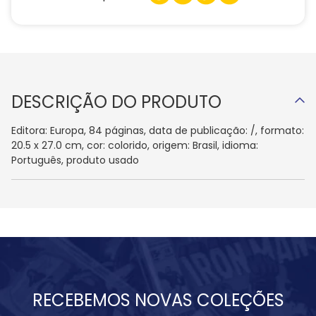
DESCRIÇÃO DO PRODUTO
Editora: Europa, 84 páginas, data de publicação: /, formato:
20.5 x 27.0 cm, cor: colorido, origem: Brasil, idioma:
Português, produto usado
RECEBEMOS NOVAS COLEÇÕES