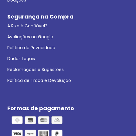
Segurança na Compra
A Rika é Confiável?
Avaliações no Google
Política de Privacidade
Dados Legais
Reclamações e Sugestões
Política de Troca e Devolução
Formas de pagamento