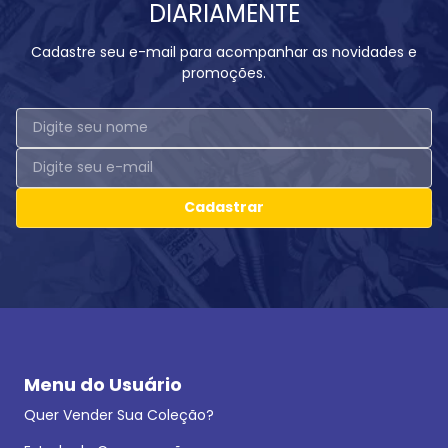
DIARIAMENTE
Cadastre seu e-mail para acompanhar as novidades e
promoções.
Cadastrar
Menu do Usuário
Quer Vender Sua Coleção?