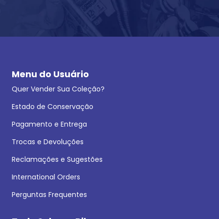
Menu do Usuário
Quer Vender Sua Coleção?
Estado de Conservação
Pagamento e Entrega
Trocas e Devoluções
Reclamações e Sugestões
International Orders
Perguntas Frequentes