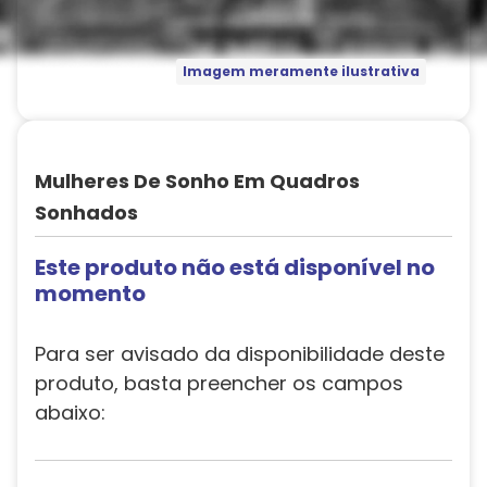
Imagem meramente ilustrativa
Mulheres De Sonho Em Quadros
Sonhados
Este produto não está disponível no
momento
Para ser avisado da disponibilidade deste
produto, basta preencher os campos
abaixo: