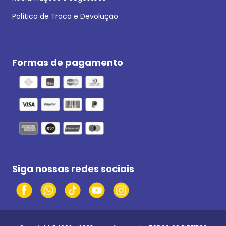
Política de Troca e Devolução
Formas de pagamento
Siga nossas redes sociais