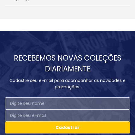
RECEBEMOS NOVAS COLEÇÕES
DIARIAMENTE
Cadastre seu e-mail para acompanhar as novidades e
promoções.
Cadastrar