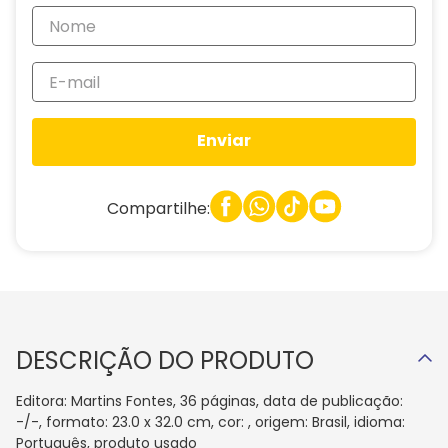
Enviar
Compartilhe:
DESCRIÇÃO DO PRODUTO
Editora: Martins Fontes, 36 páginas, data de publicação:
-/-, formato: 23.0 x 32.0 cm, cor: , origem: Brasil, idioma:
Português, produto usado