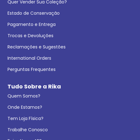
Quer Vender Sua Coleção?
Estado de Conservação
Pagamento e Entrega
Trocas e Devoluções
Reclamações e Sugestões
International Orders
Perguntas Frequentes
Tudo Sobre a Rika
Quem Somos?
Onde Estamos?
Tem Loja Física?
Trabalhe Conosco