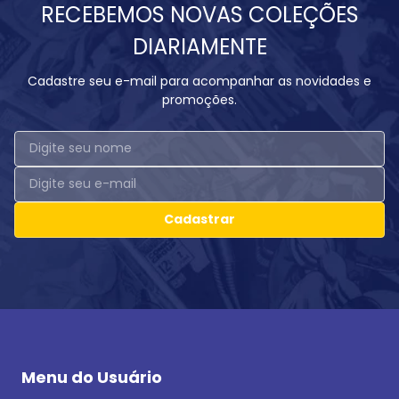
RECEBEMOS NOVAS COLEÇÕES
DIARIAMENTE
Cadastre seu e-mail para acompanhar as novidades e
promoções.
Cadastrar
Menu do Usuário