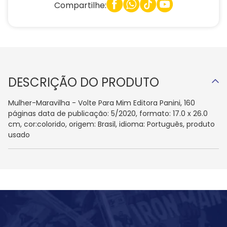
Compartilhe:
DESCRIÇÃO DO PRODUTO
Mulher-Maravilha - Volte Para Mim Editora Panini, 160
páginas data de publicação: 5/2020, formato: 17.0 x 26.0
cm, cor:colorido, origem: Brasil, idioma: Português, produto
usado