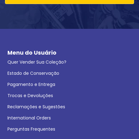
Menu do Usuário
Quer Vender Sua Coleção?
Estado de Conservação
Pagamento e Entrega
Trocas e Devoluções
Reclamações e Sugestões
International Orders
Perguntas Frequentes