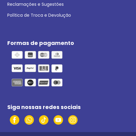
Reclamações e Sugestões
Política de Troca e Devolução
Formas de pagamento
Siga nossas redes sociais