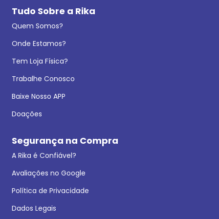
Tudo Sobre a Rika
Quem Somos?
Onde Estamos?
Tem Loja Física?
Trabalhe Conosco
Baixe Nosso APP
Doações
Segurança na Compra
A Rika é Confiável?
Avaliações no Google
Política de Privacidade
Dados Legais