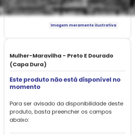
Imagem meramente ilustrativa
Mulher-Maravilha - Preto E Dourado
(Capa Dura)
Este produto não está disponível no
momento
Para ser avisado da disponibilidade deste
produto, basta preencher os campos
abaixo: