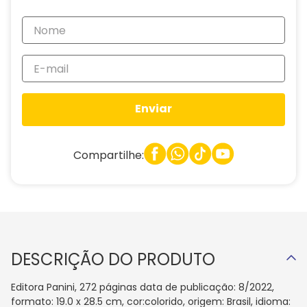
Enviar
Compartilhe:
DESCRIÇÃO DO PRODUTO
Editora Panini, 272 páginas data de publicação: 8/2022,
formato: 19.0 x 28.5 cm, cor:colorido, origem: Brasil, idioma: