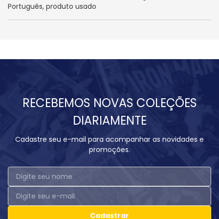
Português, produto usado
RECEBEMOS NOVAS COLEÇÕES
DIARIAMENTE
Cadastre seu e-mail para acompanhar as novidades e
promoções.
Cadastrar