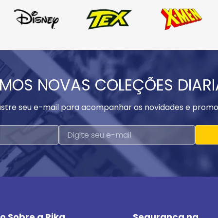
MOS NOVAS COLEÇÕES DIAR
stre seu e-mail para acompanhar as novidades e promo
o Sobre a Rika
Segurança na 