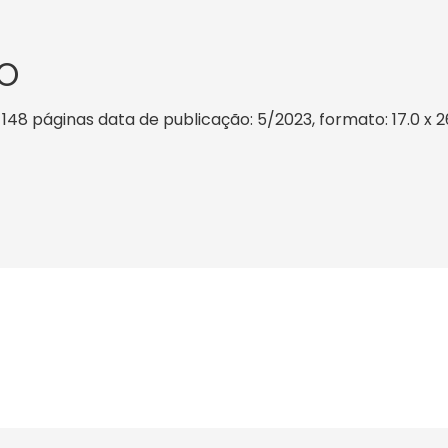
O
 148 páginas data de publicação: 5/2023, formato: 17.0 x 26