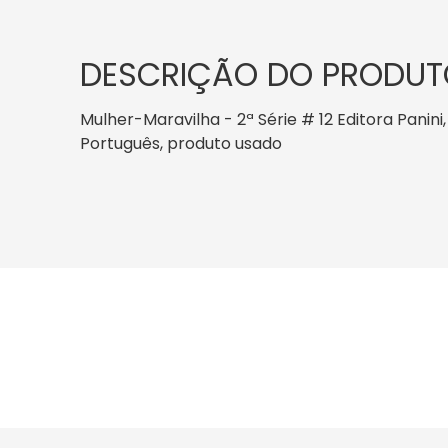
DESCRIÇÃO DO PRODUT
Mulher-Maravilha - 2ª Série # 12 Editora Panini,
Português, produto usado