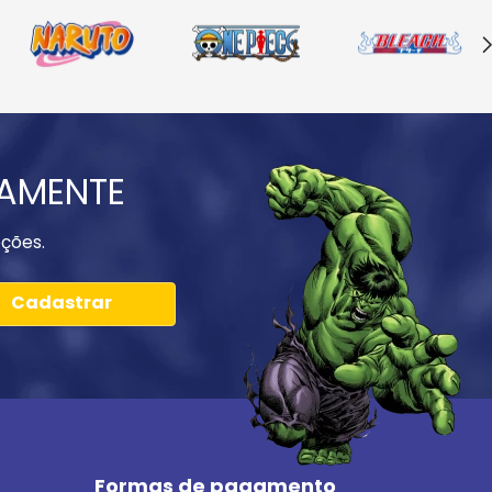
IAMENTE
ções.
Cadastrar
Formas de pagamento