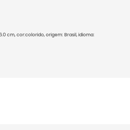
.0 cm, cor:colorido, origem: Brasil, idioma: