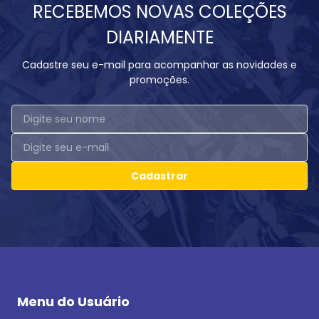
RECEBEMOS NOVAS COLEÇÕES
DIARIAMENTE
Cadastre seu e-mail para acompanhar as novidades e
promoções.
Cadastrar
Menu do Usuário