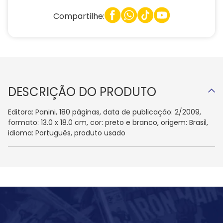
Compartilhe:
DESCRIÇÃO DO PRODUTO
Editora: Panini, 180 páginas, data de publicação: 2/2009,
formato: 13.0 x 18.0 cm, cor: preto e branco, origem: Brasil,
idioma: Português, produto usado