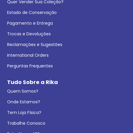
Quer Vender Sua Coleção?
Estado de Conservação
Pagamento e Entrega
Trocas e Devoluções
Reclamações e Sugestões
International Orders
Perguntas Frequentes
Tudo Sobre a Rika
Quem Somos?
Onde Estamos?
Tem Loja Física?
Trabalhe Conosco