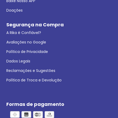
Baixe Nosso APP
Doações
Segurança na Compra
A Rika é Confiável?
Avaliações no Google
Política de Privacidade
Dados Legais
Reclamações e Sugestões
Política de Troca e Devolução
Formas de pagamento