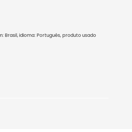
m: Brasil, idioma: Português, produto usado