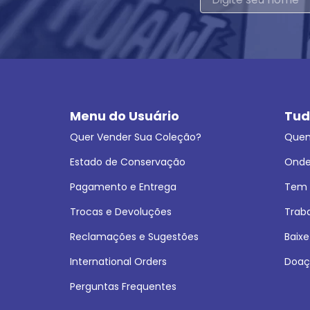
Menu do Usuário
Tud
Quer Vender Sua Coleção?
Que
Estado de Conservação
Onde
Pagamento e Entrega
Tem L
Trocas e Devoluções
Trab
Reclamações e Sugestões
Baixe
International Orders
Doaç
Perguntas Frequentes