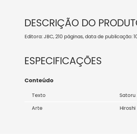
DESCRIÇÃO DO PRODUT
Editora: JBC, 210 páginas, data de publicação: 1
Conteúdo
Texto
Satoru
Arte
Hiroshi