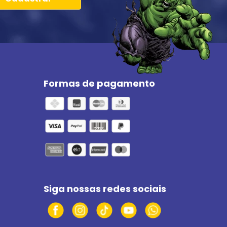
Formas de pagamento
Siga nossas redes sociais