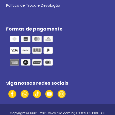
Política de Troca e Devolução
Formas de pagamento
Siga nossas redes sociais
Copyright © 1992 - 2023
www.rika.com.br
, TODOS OS DIREITOS