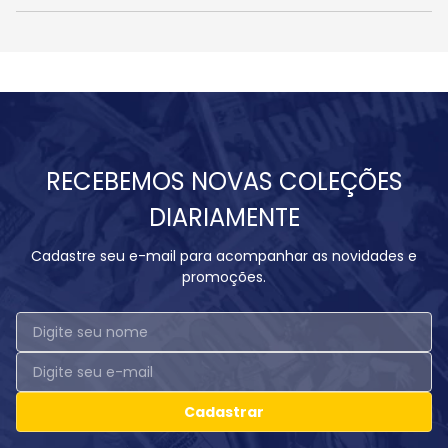
RECEBEMOS NOVAS COLEÇÕES
DIARIAMENTE
Cadastre seu e-mail para acompanhar as novidades e
promoções.
Cadastrar