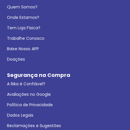
Quem Somos?
Onde Estamos?
Tem Loja Física?
Trabalhe Conosco
Baixe Nosso APP
Doações
Segurança na Compra
A Rika é Confiável?
Avaliações no Google
Política de Privacidade
Dados Legais
Reclamações e Sugestões