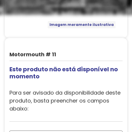
Imagem meramente ilustrativa
Motormouth # 11
Este produto não está disponível no
momento
Para ser avisado da disponibilidade deste
produto, basta preencher os campos
abaixo: