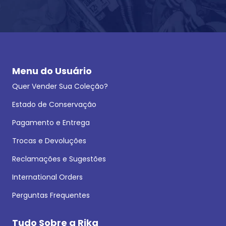
Menu do Usuário
Quer Vender Sua Coleção?
Estado de Conservação
Pagamento e Entrega
Trocas e Devoluções
Reclamações e Sugestões
International Orders
Perguntas Frequentes
Tudo Sobre a Rika