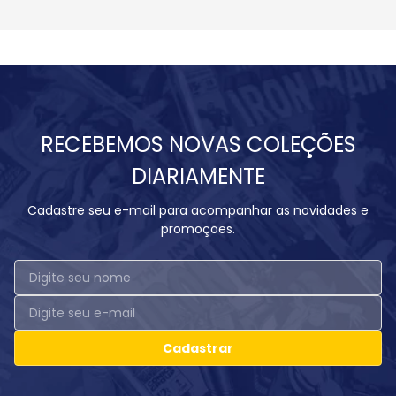
RECEBEMOS NOVAS COLEÇÕES
DIARIAMENTE
Cadastre seu e-mail para acompanhar as novidades e
promoções.
Cadastrar