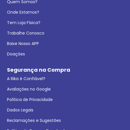
Quem Somos?
Onde Estamos?
Tem Loja Física?
Trabalhe Conosco
Baixe Nosso APP
Doações
Segurança na Compra
A Rika é Confiável?
Avaliações no Google
Política de Privacidade
Dados Legais
Reclamações e Sugestões