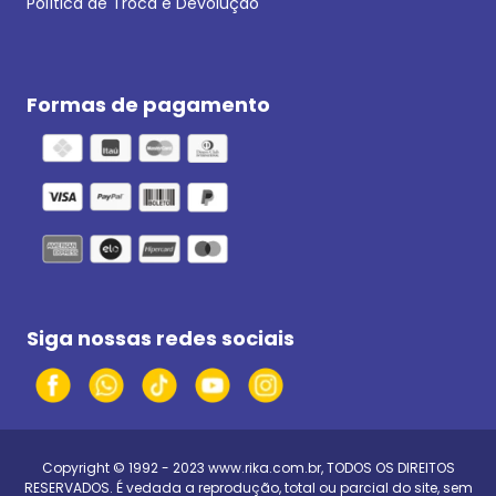
Política de Troca e Devolução
Formas de pagamento
Siga nossas redes sociais
Copyright © 1992 - 2023
www.rika.com.br
, TODOS OS DIREITOS
RESERVADOS. É vedada a reprodução, total ou parcial do site, sem