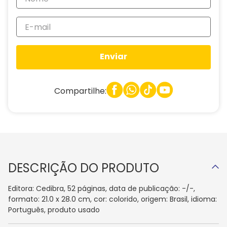
Enviar
Compartilhe:
DESCRIÇÃO DO PRODUTO
Editora: Cedibra, 52 páginas, data de publicação: -/-,
formato: 21.0 x 28.0 cm, cor: colorido, origem: Brasil, idioma:
Português, produto usado