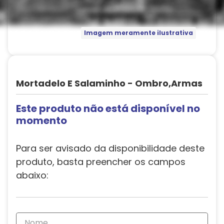
Imagem meramente ilustrativa
Mortadelo E Salaminho - Ombro,Armas
Este produto não está disponível no
momento
Para ser avisado da disponibilidade deste
produto, basta preencher os campos
abaixo: