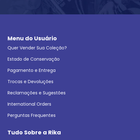
Menu do Usuário
Quer Vender Sua Coleção?
Estado de Conservação
Pagamento e Entrega
Trocas e Devoluções
Reclamações e Sugestões
International Orders
Perguntas Frequentes
Tudo Sobre a Rika