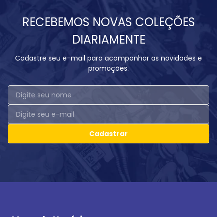
RECEBEMOS NOVAS COLEÇÕES
DIARIAMENTE
Cadastre seu e-mail para acompanhar as novidades e
promoções.
Cadastrar