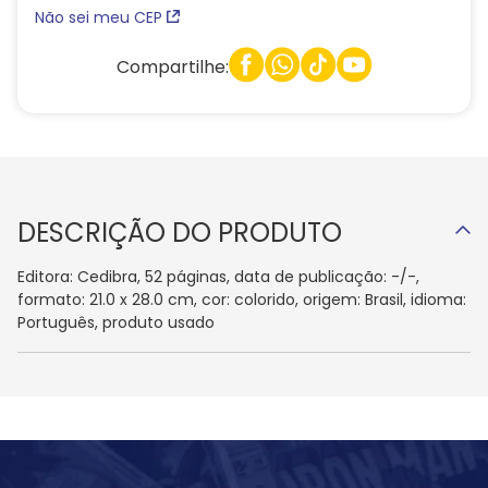
Não sei meu CEP
Compartilhe:
DESCRIÇÃO DO PRODUTO
Editora: Cedibra, 52 páginas, data de publicação: -/-,
formato: 21.0 x 28.0 cm, cor: colorido, origem: Brasil, idioma:
Português, produto usado