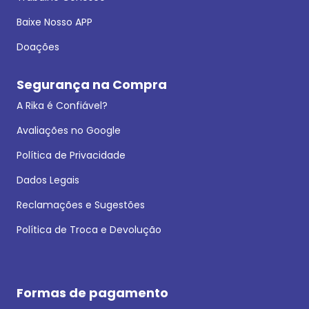
Baixe Nosso APP
Doações
Segurança na Compra
A Rika é Confiável?
Avaliações no Google
Política de Privacidade
Dados Legais
Reclamações e Sugestões
Política de Troca e Devolução
Formas de pagamento