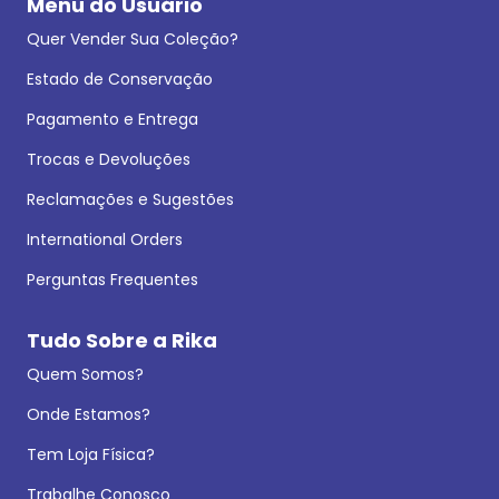
Menu do Usuário
Quer Vender Sua Coleção?
Estado de Conservação
Pagamento e Entrega
Trocas e Devoluções
Reclamações e Sugestões
International Orders
Perguntas Frequentes
Tudo Sobre a Rika
Quem Somos?
Onde Estamos?
Tem Loja Física?
Trabalhe Conosco