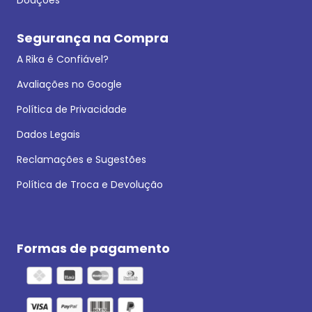
Segurança na Compra
A Rika é Confiável?
Avaliações no Google
Política de Privacidade
Dados Legais
Reclamações e Sugestões
Política de Troca e Devolução
Formas de pagamento