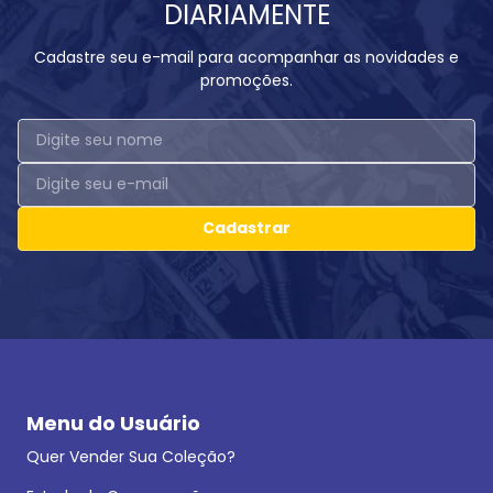
DIARIAMENTE
Cadastre seu e-mail para acompanhar as novidades e
promoções.
Cadastrar
Menu do Usuário
Quer Vender Sua Coleção?