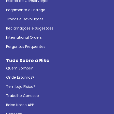
Estado de Conservação
Pagamento e Entrega
Trocas e Devoluções
Reclamações e Sugestões
International Orders
Perguntas Frequentes
Tudo Sobre a Rika
Quem Somos?
Onde Estamos?
Tem Loja Física?
Trabalhe Conosco
Baixe Nosso APP
Doações