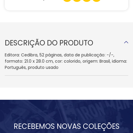
DESCRIÇÃO DO PRODUTO
Editora: Cedibra, 52 páginas, data de publicação: -/-,
formato: 21.0 x 28.0 cm, cor: colorido, origem: Brasil, idioma:
Português, produto usado
RECEBEMOS NOVAS COLEÇÕES