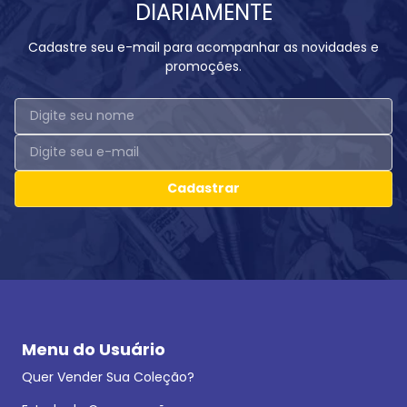
DIARIAMENTE
Cadastre seu e-mail para acompanhar as novidades e
promoções.
Cadastrar
Menu do Usuário
Quer Vender Sua Coleção?