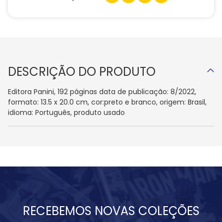
DESCRIÇÃO DO PRODUTO
Editora Panini, 192 páginas data de publicação: 8/2022,
formato: 13.5 x 20.0 cm, cor:preto e branco, origem: Brasil,
idioma: Português, produto usado
RECEBEMOS NOVAS COLEÇÕES