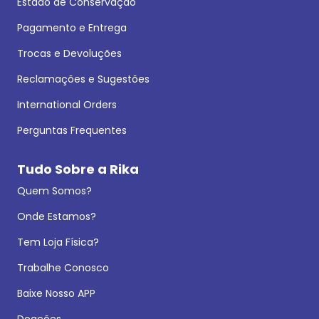
Estado de Conservação
Pagamento e Entrega
Trocas e Devoluções
Reclamações e Sugestões
International Orders
Perguntas Frequentes
Tudo Sobre a Rika
Quem Somos?
Onde Estamos?
Tem Loja Física?
Trabalhe Conosco
Baixe Nosso APP
Doações