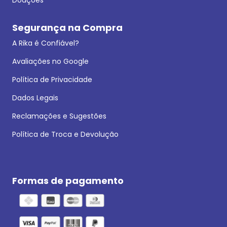
Segurança na Compra
A Rika é Confiável?
Avaliações no Google
Política de Privacidade
Dados Legais
Reclamações e Sugestões
Política de Troca e Devolução
Formas de pagamento