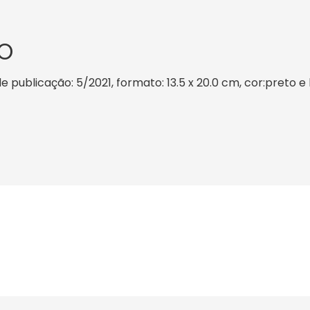
O
e publicação: 5/2021, formato: 13.5 x 20.0 cm, cor:preto e 