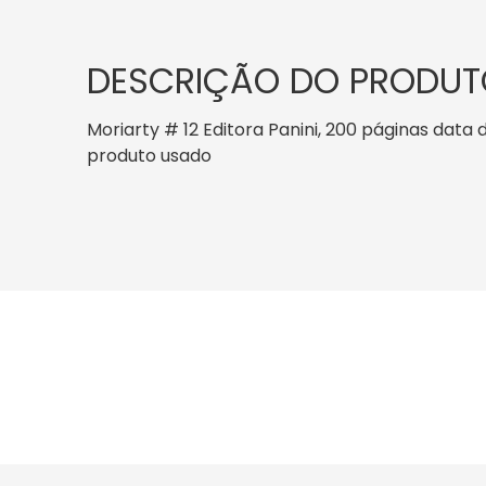
DESCRIÇÃO DO PRODUT
Moriarty # 12 Editora Panini, 200 páginas data d
produto usado