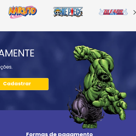
IAMENTE
ções.
Cadastrar
Formas de pagamento