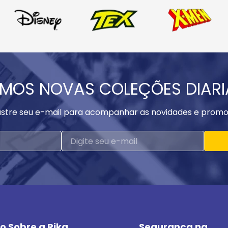
MOS NOVAS COLEÇÕES DIAR
stre seu e-mail para acompanhar as novidades e promo
o Sobre a Rika
Segurança na 