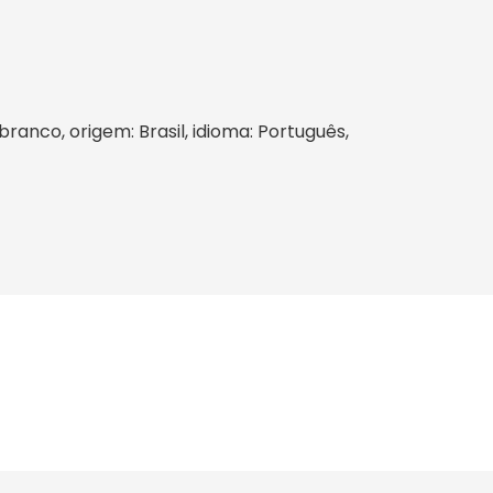
branco, origem: Brasil, idioma: Português,