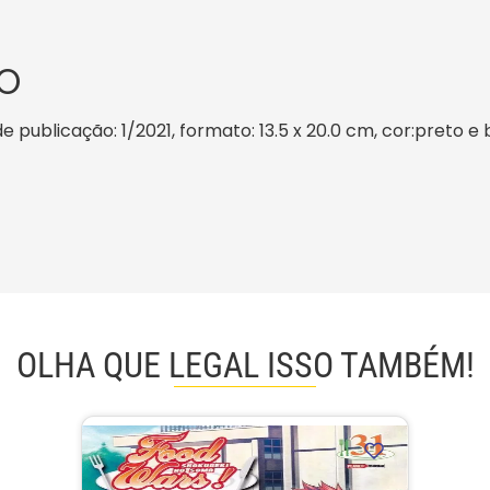
O
e publicação: 1/2021, formato: 13.5 x 20.0 cm, cor:preto e 
OLHA QUE LEGAL ISSO TAMBÉM!