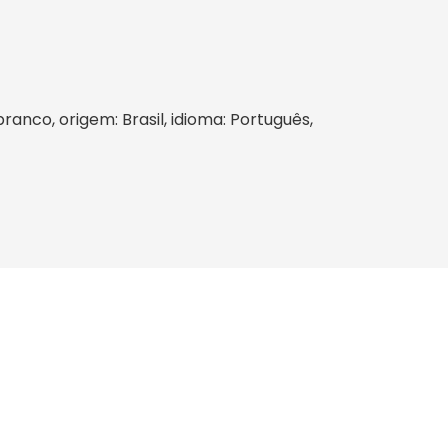
branco, origem: Brasil, idioma: Português,