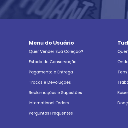
Menu do Usuário
Tud
Quer Vender Sua Coleção?
Que
Estado de Conservação
Onde
Pagamento e Entrega
Tem L
Trocas e Devoluções
Trab
Reclamações e Sugestões
Baixe
International Orders
Doaç
Perguntas Frequentes