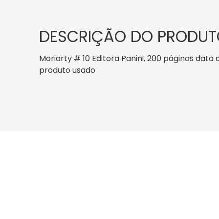
DESCRIÇÃO DO PRODUT
Moriarty # 10 Editora Panini, 200 páginas data d
produto usado