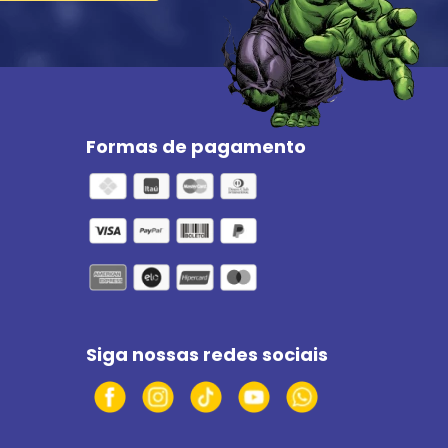
Formas de pagamento
Siga nossas redes sociais