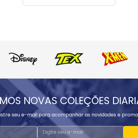
MOS NOVAS COLEÇÕES DIAR
stre seu e-mail para acompanhar as novidades e promo