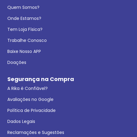
Quem Somos?
Onde Estamos?
Tem Loja Física?
Trabalhe Conosco
Baixe Nosso APP
Doações
Segurança na Compra
A Rika é Confiável?
Avaliações no Google
Política de Privacidade
Dados Legais
Reclamações e Sugestões