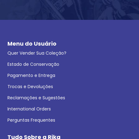
Menu do Usuário
Quer Vender Sua Coleção?
Estado de Conservação
Pagamento e Entrega
Trocas e Devoluções
Reclamações e Sugestões
International Orders
Perguntas Frequentes
Tudo Sobre a Rika