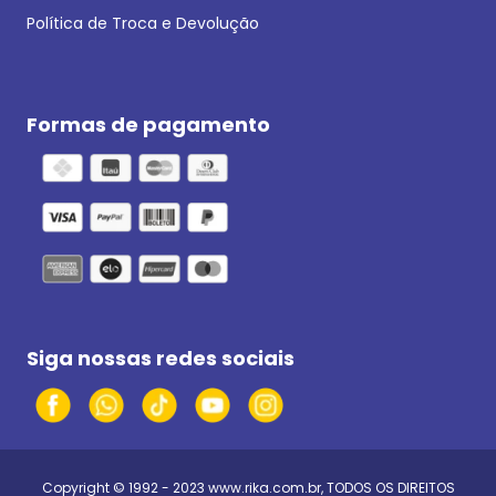
Política de Troca e Devolução
Formas de pagamento
Siga nossas redes sociais
Copyright © 1992 - 2023
www.rika.com.br
, TODOS OS DIREITOS