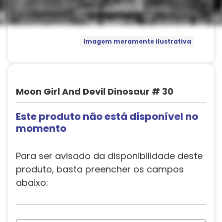
Imagem meramente ilustrativa
Moon Girl And Devil Dinosaur # 30
Este produto não está disponível no
momento
Para ser avisado da disponibilidade deste
produto, basta preencher os campos
abaixo: