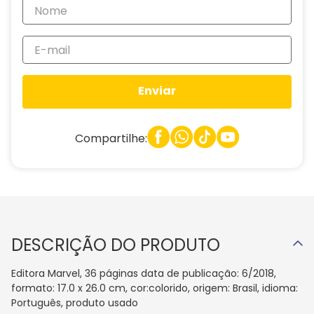
Enviar
Compartilhe:
DESCRIÇÃO DO PRODUTO
Editora Marvel, 36 páginas data de publicação: 6/2018,
formato: 17.0 x 26.0 cm, cor:colorido, origem: Brasil, idioma:
Português, produto usado