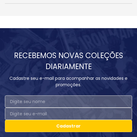
RECEBEMOS NOVAS COLEÇÕES
DIARIAMENTE
Cadastre seu e-mail para acompanhar as novidades e
promoções.
Cadastrar