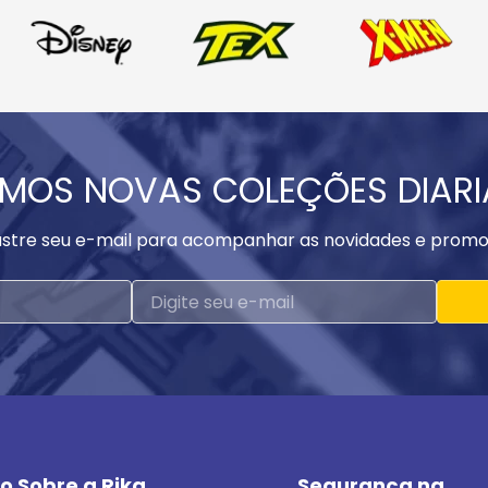
MOS NOVAS COLEÇÕES DIAR
stre seu e-mail para acompanhar as novidades e promo
o Sobre a Rika
Segurança na 