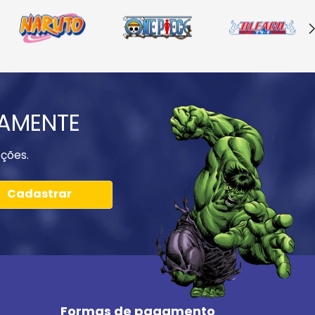
IAMENTE
ções.
Cadastrar
Formas de pagamento