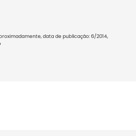
aproximadamente, data de publicação: 6/2014,
o