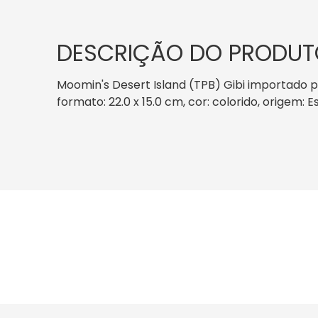
DESCRIÇÃO DO PRODUT
Moomin's Desert Island (TPB) Gibi importado 
formato: 22.0 x 15.0 cm, cor: colorido, origem: 