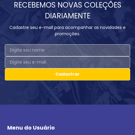
RECEBEMOS NOVAS COLEÇÕES
DIARIAMENTE
Cadastre seu e-mail para acompanhar as novidades e
promoções.
Cadastrar
Menu do Usuário