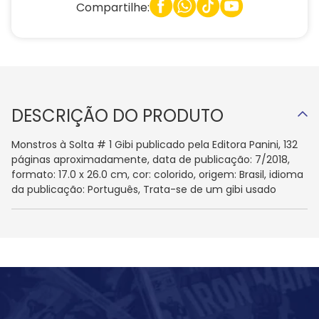
Compartilhe:
DESCRIÇÃO DO PRODUTO
Monstros à Solta # 1 Gibi publicado pela Editora Panini, 132
páginas aproximadamente, data de publicação: 7/2018,
formato: 17.0 x 26.0 cm, cor: colorido, origem: Brasil, idioma
da publicação: Português, Trata-se de um gibi usado