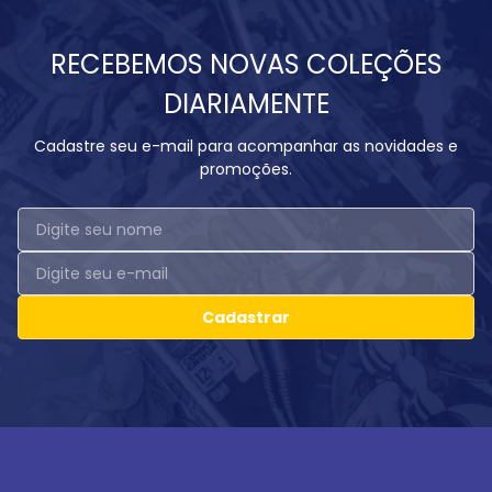
RECEBEMOS NOVAS COLEÇÕES
DIARIAMENTE
Cadastre seu e-mail para acompanhar as novidades e
promoções.
Cadastrar