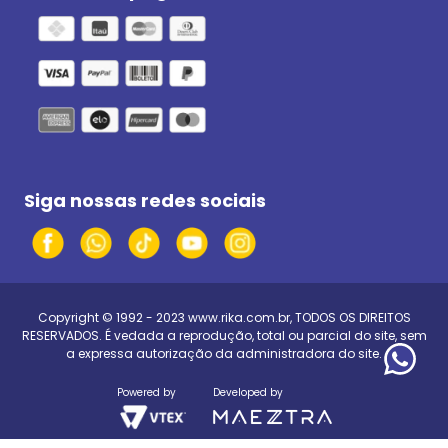
Siga nossas redes sociais
Copyright © 1992 - 2023
www.rika.com.br
, TODOS OS DIREITOS
RESERVADOS. É vedada a reprodução, total ou parcial do site, sem
a expressa autorização da administradora do site.
Powered by
Developed by