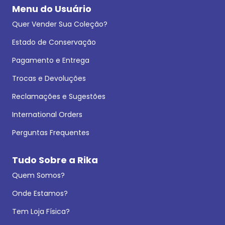
Menu do Usuário
Quer Vender Sua Coleção?
Estado de Conservação
Pagamento e Entrega
Trocas e Devoluções
Reclamações e Sugestões
International Orders
Perguntas Frequentes
Tudo Sobre a Rika
Quem Somos?
Onde Estamos?
Tem Loja Física?