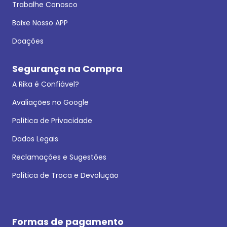
Trabalhe Conosco
Baixe Nosso APP
Doações
Segurança na Compra
A Rika é Confiável?
Avaliações no Google
Política de Privacidade
Dados Legais
Reclamações e Sugestões
Política de Troca e Devolução
Formas de pagamento