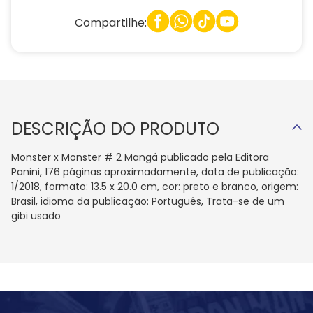
Compartilhe:
DESCRIÇÃO DO PRODUTO
Monster x Monster # 2 Mangá publicado pela Editora
Panini, 176 páginas aproximadamente, data de publicação:
1/2018, formato: 13.5 x 20.0 cm, cor: preto e branco, origem:
Brasil, idioma da publicação: Português, Trata-se de um
gibi usado