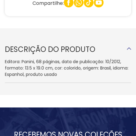
Compartilhe:
DESCRIÇÃO DO PRODUTO
Editora: Panini, 68 páginas, data de publicação: 10/2012,
formato: 13.5 x 19.0 cm, cor: colorido, origem: Brasil, idioma:
Espanhol, produto usado
RECEBEMOS NOVAS COLEÇÕES