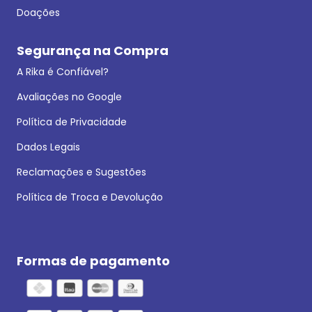
Doações
Segurança na Compra
A Rika é Confiável?
Avaliações no Google
Política de Privacidade
Dados Legais
Reclamações e Sugestões
Política de Troca e Devolução
Formas de pagamento