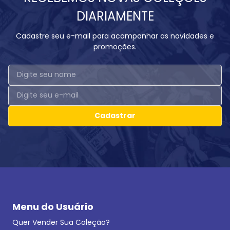
DIARIAMENTE
Cadastre seu e-mail para acompanhar as novidades e
promoções.
Cadastrar
Menu do Usuário
Quer Vender Sua Coleção?