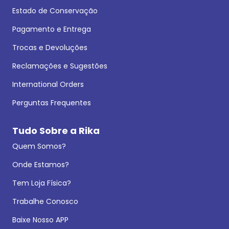
Estado de Conservação
Pagamento e Entrega
Trocas e Devoluções
Reclamações e Sugestões
International Orders
Perguntas Frequentes
Tudo Sobre a Rika
Quem Somos?
Onde Estamos?
Tem Loja Física?
Trabalhe Conosco
Baixe Nosso APP