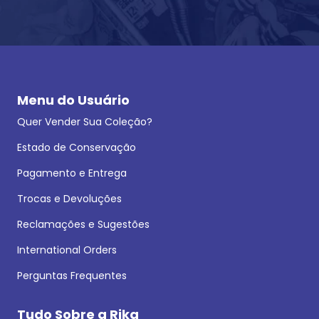
Menu do Usuário
Quer Vender Sua Coleção?
Estado de Conservação
Pagamento e Entrega
Trocas e Devoluções
Reclamações e Sugestões
International Orders
Perguntas Frequentes
Tudo Sobre a Rika