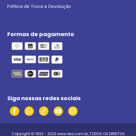
Política de Troca e Devolução
Formas de pagamento
Siga nossas redes sociais
Copyright © 1992 - 2023
www.rika.com.br
, TODOS OS DIREITOS