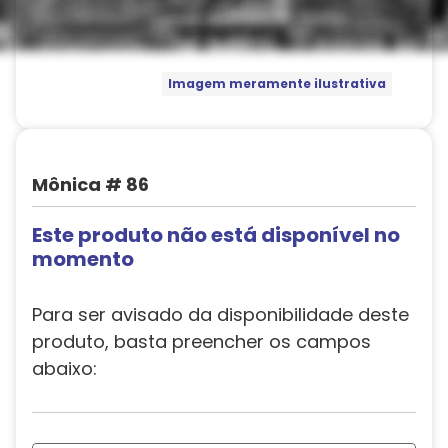
Imagem meramente ilustrativa
Mônica # 86
Este produto não está disponível no
momento
Para ser avisado da disponibilidade deste
produto, basta preencher os campos
abaixo: