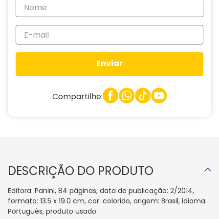
Enviar
Compartilhe:
DESCRIÇÃO DO PRODUTO
Editora: Panini, 84 páginas, data de publicação: 2/2014,
formato: 13.5 x 19.0 cm, cor: colorido, origem: Brasil, idioma:
Português, produto usado