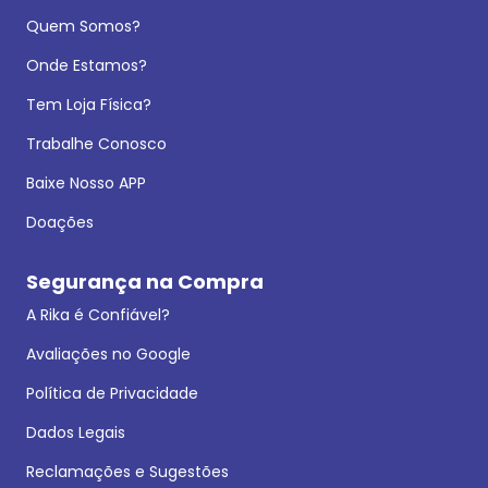
Quem Somos?
Onde Estamos?
Tem Loja Física?
Trabalhe Conosco
Baixe Nosso APP
Doações
Segurança na Compra
A Rika é Confiável?
Avaliações no Google
Política de Privacidade
Dados Legais
Reclamações e Sugestões