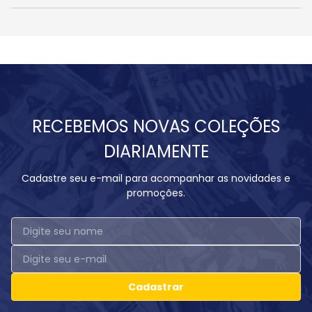
RECEBEMOS NOVAS COLEÇÕES
DIARIAMENTE
Cadastre seu e-mail para acompanhar as novidades e
promoções.
Cadastrar