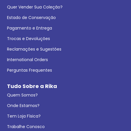
Quer Vender Sua Coleção?
Estado de Conservação
Pagamento e Entrega
Trocas e Devoluções
Reclamações e Sugestões
International Orders
Perguntas Frequentes
Tudo Sobre a Rika
Quem Somos?
Onde Estamos?
Tem Loja Física?
Trabalhe Conosco