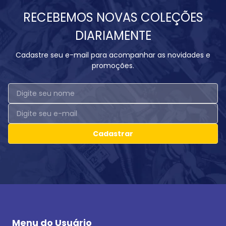
RECEBEMOS NOVAS COLEÇÕES
DIARIAMENTE
Cadastre seu e-mail para acompanhar as novidades e
promoções.
Cadastrar
Menu do Usuário