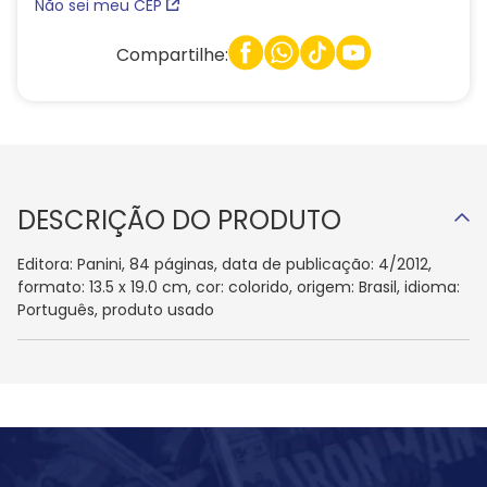
Não sei meu CEP
Compartilhe:
DESCRIÇÃO DO PRODUTO
Editora: Panini, 84 páginas, data de publicação: 4/2012,
formato: 13.5 x 19.0 cm, cor: colorido, origem: Brasil, idioma:
Português, produto usado