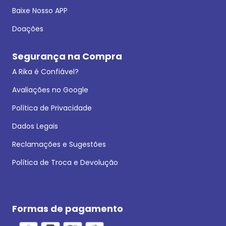
Baixe Nosso APP
Doações
Segurança na Compra
A Rika é Confiável?
Avaliações no Google
Política de Privacidade
Dados Legais
Reclamações e Sugestões
Política de Troca e Devolução
Formas de pagamento