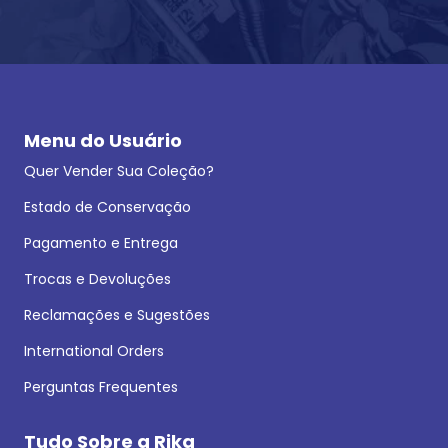
Menu do Usuário
Quer Vender Sua Coleção?
Estado de Conservação
Pagamento e Entrega
Trocas e Devoluções
Reclamações e Sugestões
International Orders
Perguntas Frequentes
Tudo Sobre a Rika