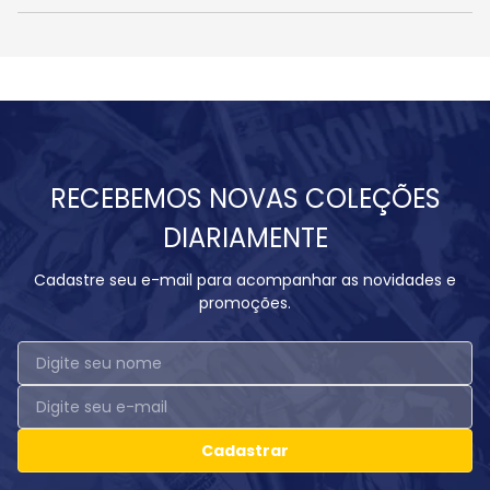
RECEBEMOS NOVAS COLEÇÕES
DIARIAMENTE
Cadastre seu e-mail para acompanhar as novidades e
promoções.
Cadastrar