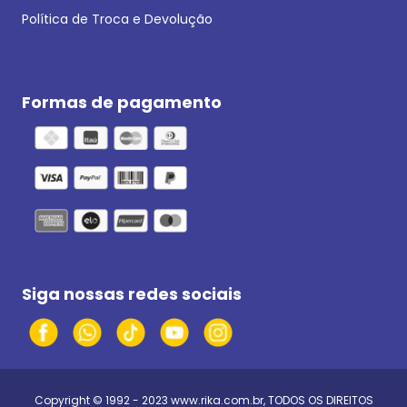
Política de Troca e Devolução
Formas de pagamento
Siga nossas redes sociais
Copyright © 1992 - 2023
www.rika.com.br
, TODOS OS DIREITOS