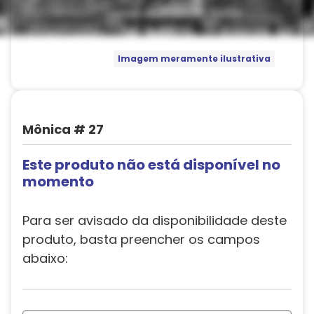
Imagem meramente ilustrativa
Mônica # 27
Este produto não está disponível no
momento
Para ser avisado da disponibilidade deste
produto, basta preencher os campos
abaixo: