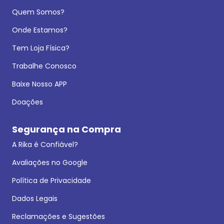
Quem Somos?
Onde Estamos?
Tem Loja Física?
Trabalhe Conosco
Baixe Nosso APP
Doações
Segurança na Compra
A Rika é Confiável?
Avaliações no Google
Política de Privacidade
Dados Legais
Reclamações e Sugestões