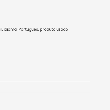
sil, idioma: Português, produto usado