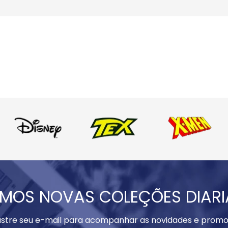
MOS NOVAS COLEÇÕES DIAR
stre seu e-mail para acompanhar as novidades e promo