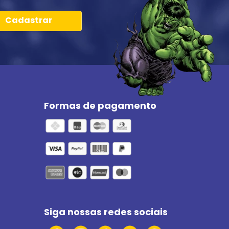
Cadastrar
Formas de pagamento
Siga nossas redes sociais