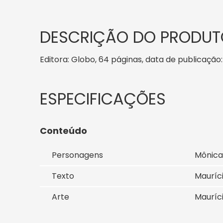
DESCRIÇÃO DO PRODUT
Editora: Globo, 64 páginas, data de publicação: 
Conteúdo
Personagens
Mônica
Texto
Mauríc
Arte
Mauríc