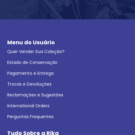
Menu do Usuário
Quer Vender Sua Coleção?
Estado de Conservação
Pagamento e Entrega
Trocas e Devoluções
Reclamações e Sugestões
International Orders
Perguntas Frequentes
Tudo Sobre a Rika