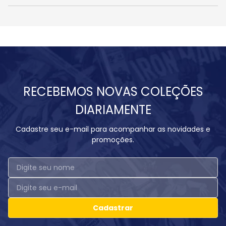
RECEBEMOS NOVAS COLEÇÕES
DIARIAMENTE
Cadastre seu e-mail para acompanhar as novidades e
promoções.
Cadastrar