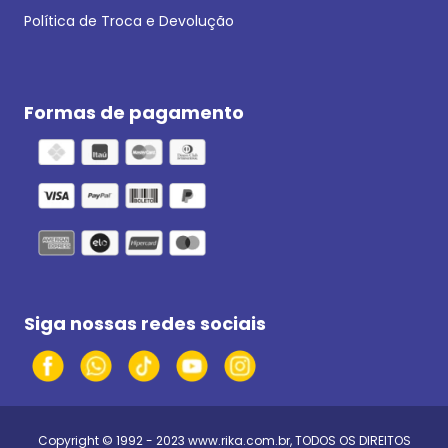
Política de Troca e Devolução
Formas de pagamento
Siga nossas redes sociais
Copyright © 1992 - 2023
www.rika.com.br
, TODOS OS DIREITOS