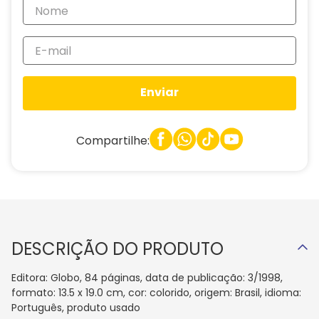
Enviar
Compartilhe:
DESCRIÇÃO DO PRODUTO
Editora: Globo, 84 páginas, data de publicação: 3/1998,
formato: 13.5 x 19.0 cm, cor: colorido, origem: Brasil, idioma:
Português, produto usado