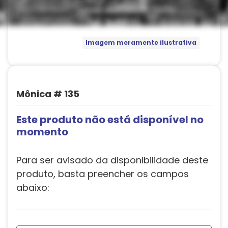
Imagem meramente ilustrativa
Mônica # 135
Este produto não está disponível no
momento
Para ser avisado da disponibilidade deste
produto, basta preencher os campos
abaixo: