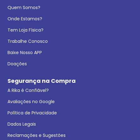
Quem Somos?
Onde Estamos?
Tem Loja Física?
Trabalhe Conosco
Baixe Nosso APP
Doações
Segurança na Compra
A Rika é Confiável?
Avaliações no Google
Política de Privacidade
Dados Legais
Reclamações e Sugestões