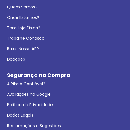
Quem Somos?
Onde Estamos?
Tem Loja Física?
Trabalhe Conosco
Baixe Nosso APP
Doações
Segurança na Compra
A Rika é Confiável?
Avaliações no Google
Política de Privacidade
Dados Legais
Reclamações e Sugestões