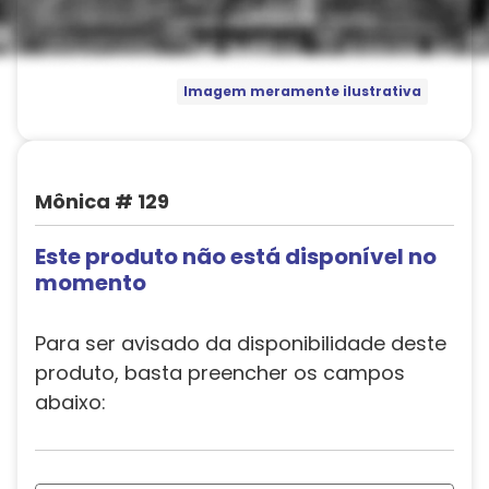
Imagem meramente ilustrativa
Mônica # 129
Este produto não está disponível no
momento
Para ser avisado da disponibilidade deste
produto, basta preencher os campos
abaixo: