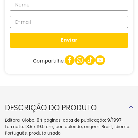
Enviar
Compartilhe:
DESCRIÇÃO DO PRODUTO
Editora: Globo, 84 páginas, data de publicação: 9/1997,
formato: 13.5 x 19.0 cm, cor: colorido, origem: Brasil, idioma:
Português, produto usado