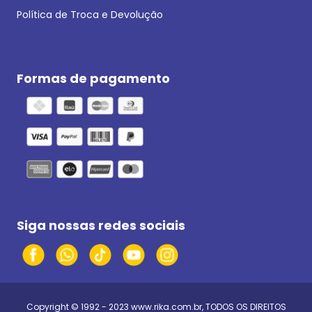
Política de Troca e Devolução
Formas de pagamento
Siga nossas redes sociais
Copyright © 1992 - 2023
www.rika.com.br
, TODOS OS DIREITOS