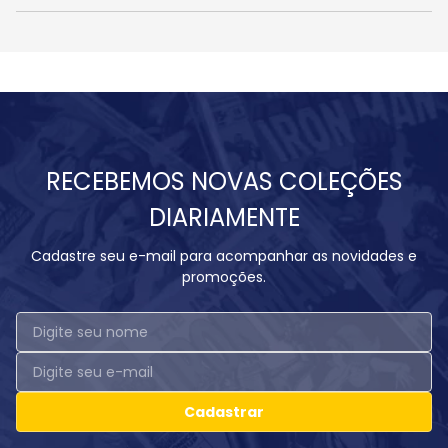
RECEBEMOS NOVAS COLEÇÕES
DIARIAMENTE
Cadastre seu e-mail para acompanhar as novidades e
promoções.
Cadastrar