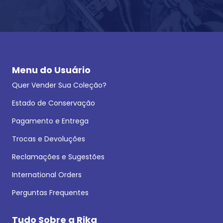
Menu do Usuário
Quer Vender Sua Coleção?
Estado de Conservação
Pagamento e Entrega
Trocas e Devoluções
Reclamações e Sugestões
International Orders
Perguntas Frequentes
Tudo Sobre a Rika