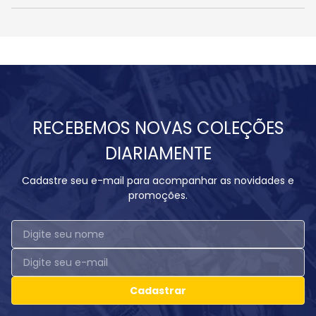
RECEBEMOS NOVAS COLEÇÕES
DIARIAMENTE
Cadastre seu e-mail para acompanhar as novidades e
promoções.
Cadastrar