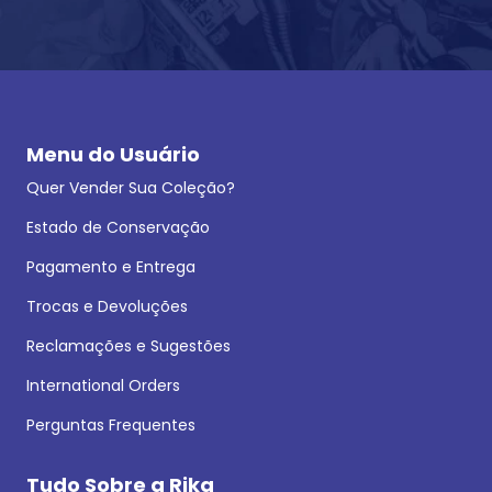
Menu do Usuário
Quer Vender Sua Coleção?
Estado de Conservação
Pagamento e Entrega
Trocas e Devoluções
Reclamações e Sugestões
International Orders
Perguntas Frequentes
Tudo Sobre a Rika