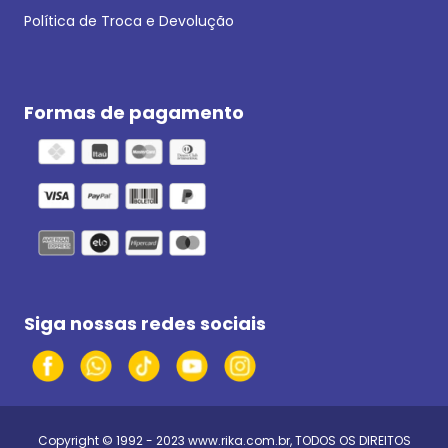
Política de Troca e Devolução
Formas de pagamento
Siga nossas redes sociais
Copyright © 1992 - 2023
www.rika.com.br
, TODOS OS DIREITOS