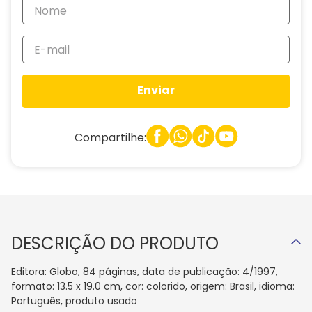
Enviar
Compartilhe:
DESCRIÇÃO DO PRODUTO
Editora: Globo, 84 páginas, data de publicação: 4/1997,
formato: 13.5 x 19.0 cm, cor: colorido, origem: Brasil, idioma:
Português, produto usado