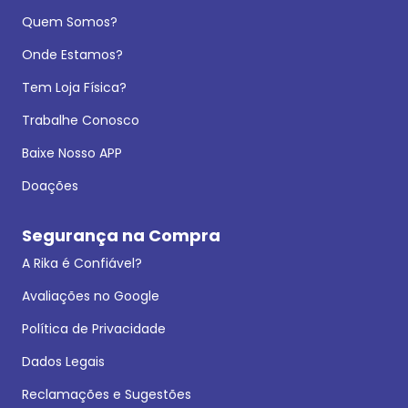
Quem Somos?
Onde Estamos?
Tem Loja Física?
Trabalhe Conosco
Baixe Nosso APP
Doações
Segurança na Compra
A Rika é Confiável?
Avaliações no Google
Política de Privacidade
Dados Legais
Reclamações e Sugestões