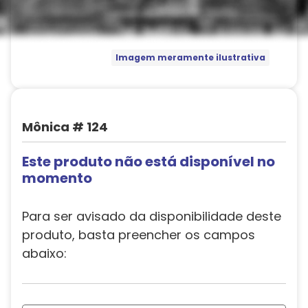
Imagem meramente ilustrativa
Mônica # 124
Este produto não está disponível no
momento
Para ser avisado da disponibilidade deste
produto, basta preencher os campos
abaixo: