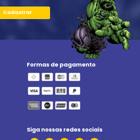
Cadastrar
Formas de pagamento
Siga nossas redes sociais