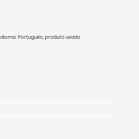
l, idioma: Português, produto usado