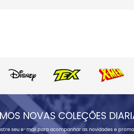
MOS NOVAS COLEÇÕES DIAR
stre seu e-mail para acompanhar as novidades e promo