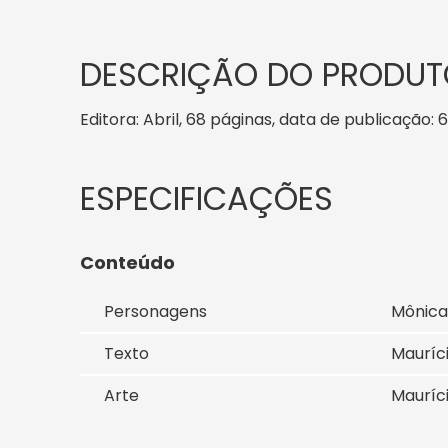
DESCRIÇÃO DO PRODUT
Editora: Abril, 68 páginas, data de publicação: 6
Conteúdo
Personagens
Mônica
Texto
Mauríc
Arte
Mauríc