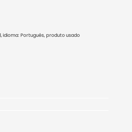
sil, idioma: Português, produto usado