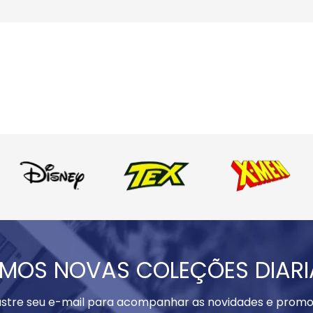
MOS NOVAS COLEÇÕES DIAR
stre seu e-mail para acompanhar as novidades e promo