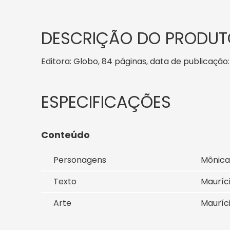
DESCRIÇÃO DO PRODUT
Editora: Globo, 84 páginas, data de publicação: 1
Conteúdo
Personagens
Mônica
Texto
Mauríc
Arte
Mauríc