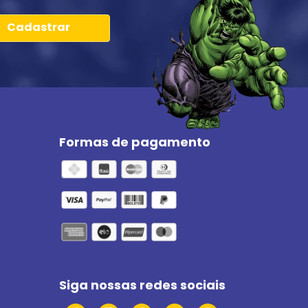
Cadastrar
Formas de pagamento
Siga nossas redes sociais