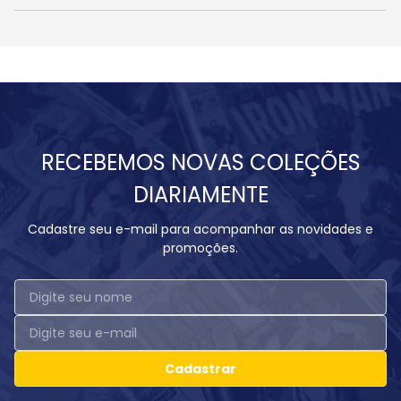
RECEBEMOS NOVAS COLEÇÕES
DIARIAMENTE
Cadastre seu e-mail para acompanhar as novidades e
promoções.
Cadastrar