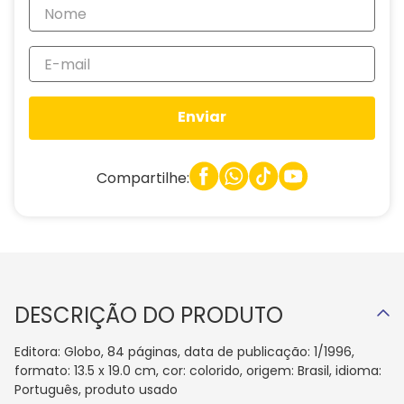
Enviar
Compartilhe:
DESCRIÇÃO DO PRODUTO
Editora: Globo, 84 páginas, data de publicação: 1/1996,
formato: 13.5 x 19.0 cm, cor: colorido, origem: Brasil, idioma:
Português, produto usado