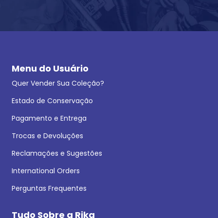
Menu do Usuário
Quer Vender Sua Coleção?
Estado de Conservação
Pagamento e Entrega
Trocas e Devoluções
Reclamações e Sugestões
International Orders
Perguntas Frequentes
Tudo Sobre a Rika