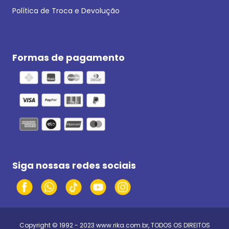
Política de Troca e Devolução
Formas de pagamento
Siga nossas redes sociais
Copyright © 1992 - 2023
www.rika.com.br
, TODOS OS DIREITOS