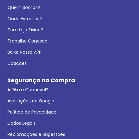
Quem Somos?
Onde Estamos?
Tem Loja Física?
Trabalhe Conosco
Baixe Nosso APP
Doações
Segurança na Compra
A Rika é Confiável?
Avaliações no Google
Política de Privacidade
Dados Legais
Reclamações e Sugestões