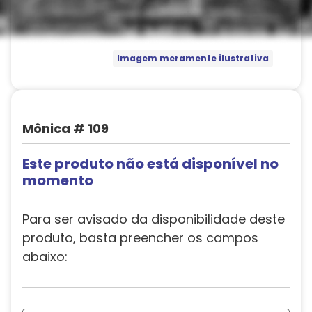
Imagem meramente ilustrativa
Mônica # 109
Este produto não está disponível no
momento
Para ser avisado da disponibilidade deste
produto, basta preencher os campos
abaixo: