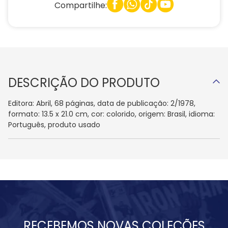
Compartilhe:
DESCRIÇÃO DO PRODUTO
Editora: Abril, 68 páginas, data de publicação: 2/1978,
formato: 13.5 x 21.0 cm, cor: colorido, origem: Brasil, idioma:
Português, produto usado
RECEBEMOS NOVAS COLEÇÕES