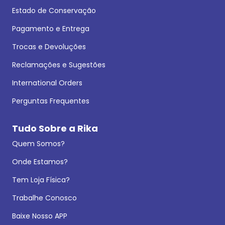
Estado de Conservação
Pagamento e Entrega
Trocas e Devoluções
Reclamações e Sugestões
International Orders
Perguntas Frequentes
Tudo Sobre a Rika
Quem Somos?
Onde Estamos?
Tem Loja Física?
Trabalhe Conosco
Baixe Nosso APP