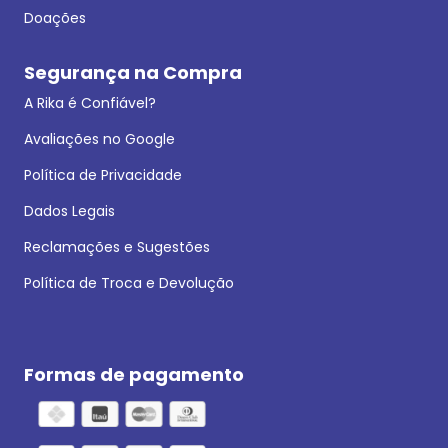
Doações
Segurança na Compra
A Rika é Confiável?
Avaliações no Google
Política de Privacidade
Dados Legais
Reclamações e Sugestões
Política de Troca e Devolução
Formas de pagamento