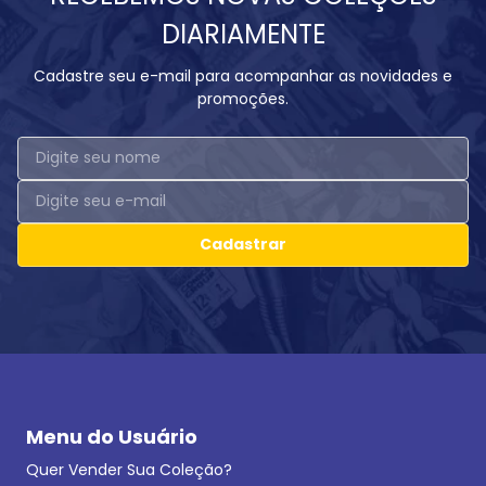
DIARIAMENTE
Cadastre seu e-mail para acompanhar as novidades e
promoções.
Cadastrar
Menu do Usuário
Quer Vender Sua Coleção?