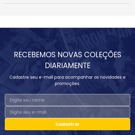
RECEBEMOS NOVAS COLEÇÕES
DIARIAMENTE
Cadastre seu e-mail para acompanhar as novidades e
promoções.
Cadastrar