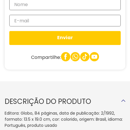
Enviar
Compartilhe:
DESCRIÇÃO DO PRODUTO
Editora: Globo, 84 páginas, data de publicação: 2/1992,
formato: 13.5 x 19.0 cm, cor: colorido, origem: Brasil, idioma:
Português, produto usado