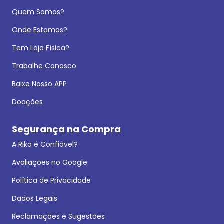
Quem Somos?
Onde Estamos?
Tem Loja Física?
Trabalhe Conosco
Baixe Nosso APP
Doações
Segurança na Compra
A Rika é Confiável?
Avaliações no Google
Política de Privacidade
Dados Legais
Reclamações e Sugestões