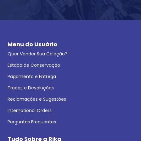
Menu do Usuário
Quer Vender Sua Coleção?
Estado de Conservação
Pagamento e Entrega
Trocas e Devoluções
Reclamações e Sugestões
International Orders
Perguntas Frequentes
Tudo Sobre a Rika