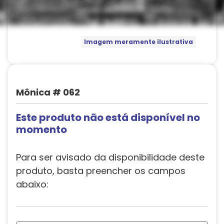
Imagem meramente ilustrativa
Mônica # 062
Este produto não está disponível no
momento
Para ser avisado da disponibilidade deste
produto, basta preencher os campos
abaixo: