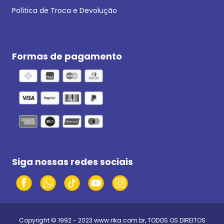
Política de Troca e Devolução
Formas de pagamento
Siga nossas redes sociais
Copyright © 1992 - 2023
www.rika.com.br
, TODOS OS DIREITOS