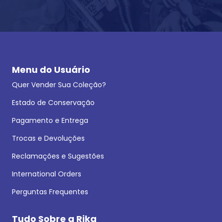
Menu do Usuário
Quer Vender Sua Coleção?
Estado de Conservação
Pagamento e Entrega
Trocas e Devoluções
Reclamações e Sugestões
International Orders
Perguntas Frequentes
Tudo Sobre a Rika