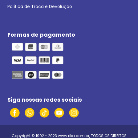
Política de Troca e Devolução
Formas de pagamento
Siga nossas redes sociais
Copyright © 1992 - 2023
www.rika.com.br
, TODOS OS DIREITOS