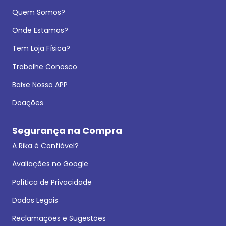
Quem Somos?
Onde Estamos?
Tem Loja Física?
Trabalhe Conosco
Baixe Nosso APP
Doações
Segurança na Compra
A Rika é Confiável?
Avaliações no Google
Política de Privacidade
Dados Legais
Reclamações e Sugestões