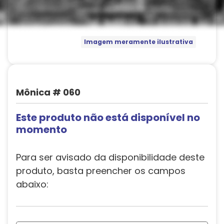
Imagem meramente ilustrativa
Mônica # 060
Este produto não está disponível no
momento
Para ser avisado da disponibilidade deste
produto, basta preencher os campos
abaixo: