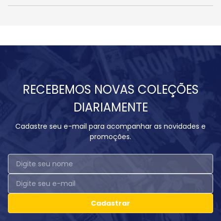
RECEBEMOS NOVAS COLEÇÕES
DIARIAMENTE
Cadastre seu e-mail para acompanhar as novidades e
promoções.
Cadastrar