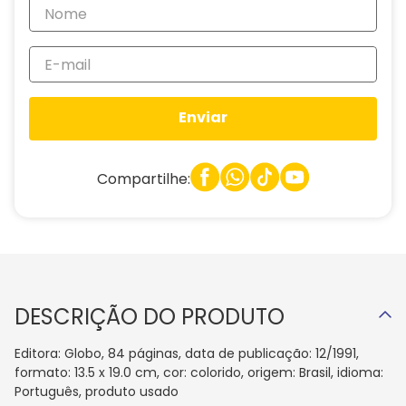
Enviar
Compartilhe:
DESCRIÇÃO DO PRODUTO
Editora: Globo, 84 páginas, data de publicação: 12/1991,
formato: 13.5 x 19.0 cm, cor: colorido, origem: Brasil, idioma:
Português, produto usado