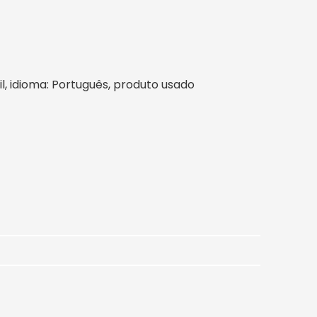
sil, idioma: Português, produto usado