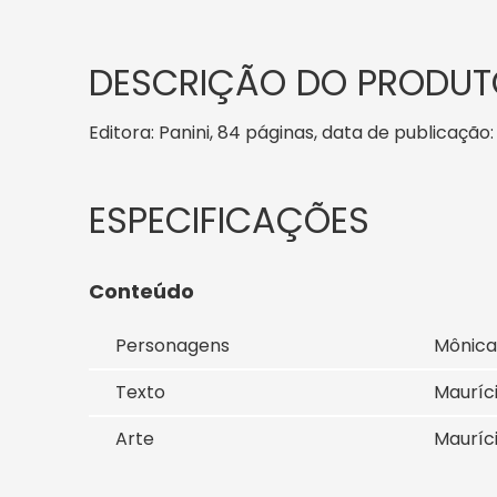
DESCRIÇÃO DO PRODUT
Editora: Panini, 84 páginas, data de publicação:
Conteúdo
Personagens
Mônica
Texto
Mauríc
Arte
Mauríc