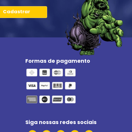
Cadastrar
Formas de pagamento
Siga nossas redes sociais