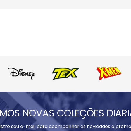
MOS NOVAS COLEÇÕES DIAR
stre seu e-mail para acompanhar as novidades e promo