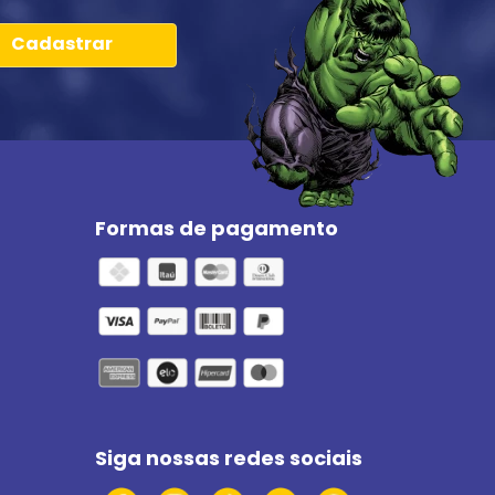
Cadastrar
Formas de pagamento
Siga nossas redes sociais