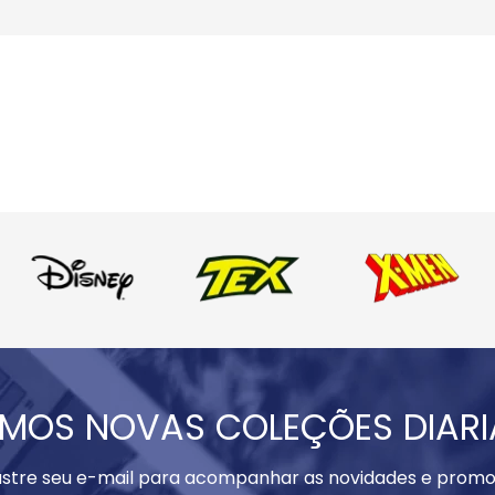
MOS NOVAS COLEÇÕES DIAR
stre seu e-mail para acompanhar as novidades e promo