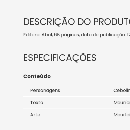
DESCRIÇÃO DO PRODUT
Editora: Abril, 68 páginas, data de publicação: 1
Conteúdo
Personagens
Ceboli
Texto
Mauríc
Arte
Mauríc