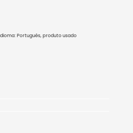
l, idioma: Português, produto usado