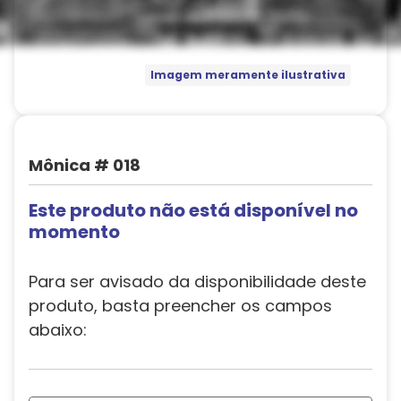
Imagem meramente ilustrativa
Mônica # 018
Este produto não está disponível no
momento
Para ser avisado da disponibilidade deste
produto, basta preencher os campos
abaixo: