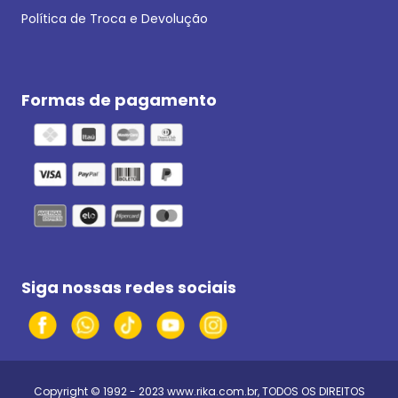
Política de Troca e Devolução
Formas de pagamento
Siga nossas redes sociais
Copyright © 1992 - 2023
www.rika.com.br
, TODOS OS DIREITOS