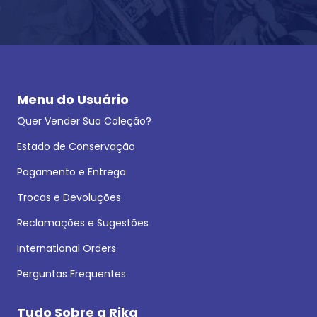
Menu do Usuário
Quer Vender Sua Coleção?
Estado de Conservação
Pagamento e Entrega
Trocas e Devoluções
Reclamações e Sugestões
International Orders
Perguntas Frequentes
Tudo Sobre a Rika