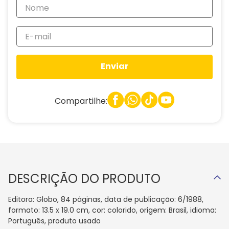
Enviar
Compartilhe:
DESCRIÇÃO DO PRODUTO
Editora: Globo, 84 páginas, data de publicação: 6/1988,
formato: 13.5 x 19.0 cm, cor: colorido, origem: Brasil, idioma:
Português, produto usado