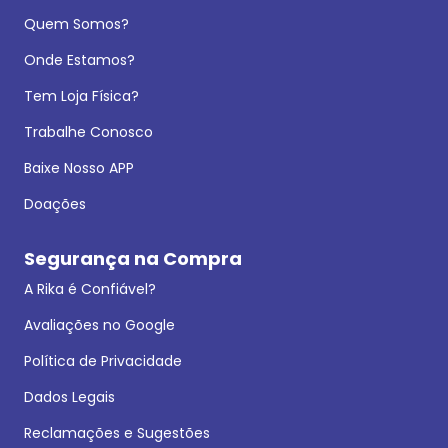
Quem Somos?
Onde Estamos?
Tem Loja Física?
Trabalhe Conosco
Baixe Nosso APP
Doações
Segurança na Compra
A Rika é Confiável?
Avaliações no Google
Política de Privacidade
Dados Legais
Reclamações e Sugestões