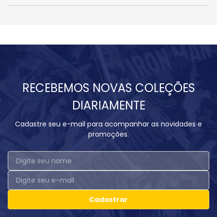
RECEBEMOS NOVAS COLEÇÕES
DIARIAMENTE
Cadastre seu e-mail para acompanhar as novidades e
promoções.
Cadastrar