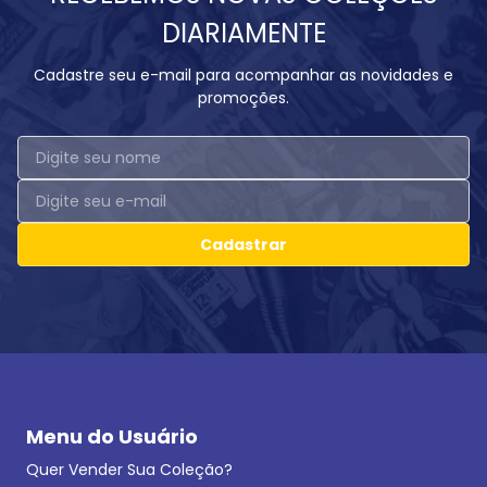
DIARIAMENTE
Cadastre seu e-mail para acompanhar as novidades e
promoções.
Cadastrar
Menu do Usuário
Quer Vender Sua Coleção?