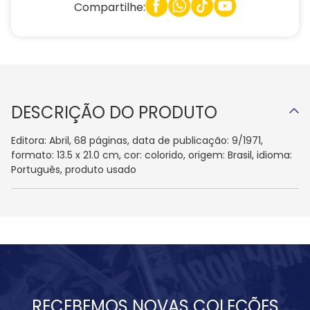
Compartilhe:
DESCRIÇÃO DO PRODUTO
Editora: Abril, 68 páginas, data de publicação: 9/1971,
formato: 13.5 x 21.0 cm, cor: colorido, origem: Brasil, idioma:
Português, produto usado
RECEBEMOS NOVAS COLEÇÕES