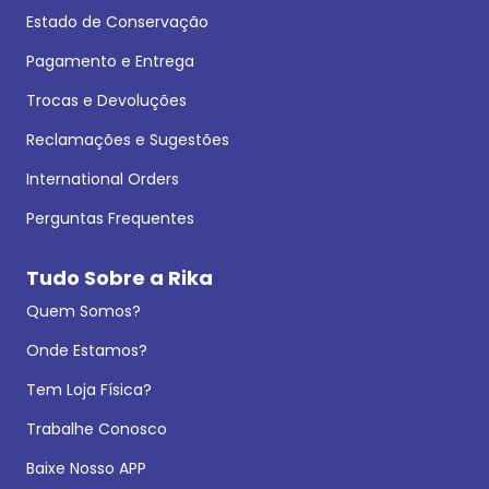
Estado de Conservação
Pagamento e Entrega
Trocas e Devoluções
Reclamações e Sugestões
International Orders
Perguntas Frequentes
Tudo Sobre a Rika
Quem Somos?
Onde Estamos?
Tem Loja Física?
Trabalhe Conosco
Baixe Nosso APP