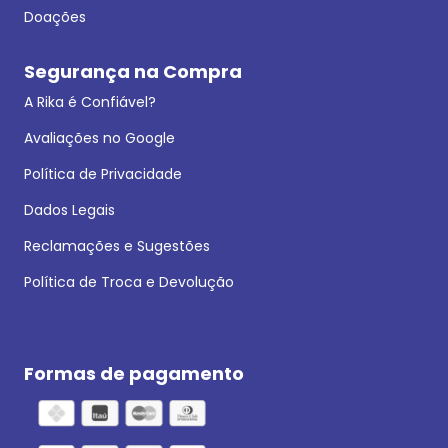
Doações
Segurança na Compra
A Rika é Confiável?
Avaliações no Google
Política de Privacidade
Dados Legais
Reclamações e Sugestões
Política de Troca e Devolução
Formas de pagamento