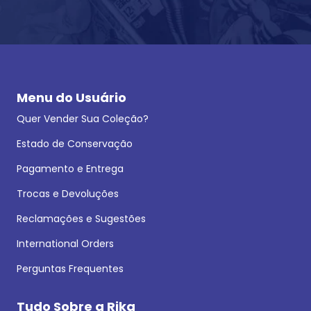
Menu do Usuário
Quer Vender Sua Coleção?
Estado de Conservação
Pagamento e Entrega
Trocas e Devoluções
Reclamações e Sugestões
International Orders
Perguntas Frequentes
Tudo Sobre a Rika