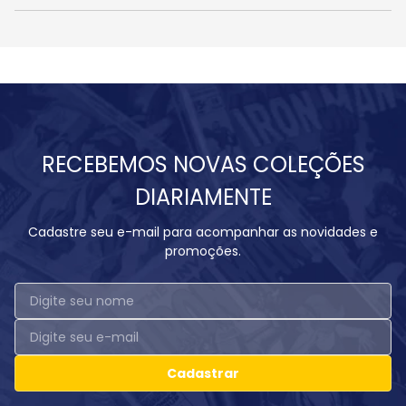
RECEBEMOS NOVAS COLEÇÕES
DIARIAMENTE
Cadastre seu e-mail para acompanhar as novidades e
promoções.
Cadastrar