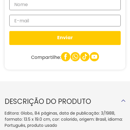
Enviar
Compartilhe:
DESCRIÇÃO DO PRODUTO
Editora: Globo, 84 páginas, data de publicação: 3/1988,
formato: 13.5 x 19.0 cm, cor: colorido, origem: Brasil, idioma:
Português, produto usado