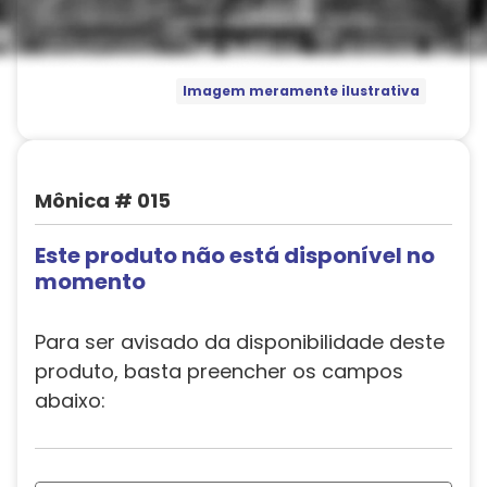
Imagem meramente ilustrativa
Mônica # 015
Este produto não está disponível no
momento
Para ser avisado da disponibilidade deste
produto, basta preencher os campos
abaixo: