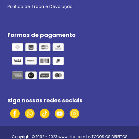
Política de Troca e Devolução
Formas de pagamento
Siga nossas redes sociais
Copyright © 1992 - 2023
www.rika.com.br
, TODOS OS DIREITOS