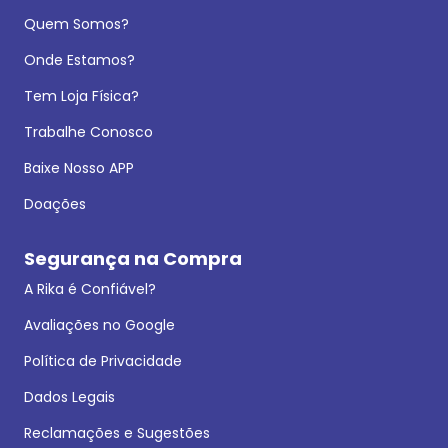
Quem Somos?
Onde Estamos?
Tem Loja Física?
Trabalhe Conosco
Baixe Nosso APP
Doações
Segurança na Compra
A Rika é Confiável?
Avaliações no Google
Política de Privacidade
Dados Legais
Reclamações e Sugestões